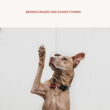
BEDINGUNGEN UND KONDITIONEN