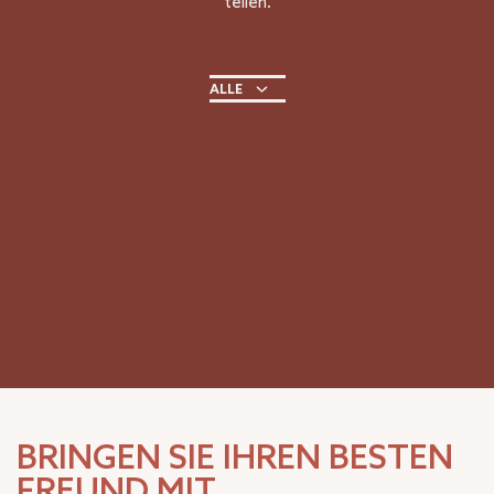
teilen.
ALLE
BRINGEN SIE IHREN BESTEN
FREUND MIT