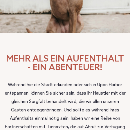
MEHR ALS EIN AUFENTHALT
- EIN ABENTEUER!
Während Sie die Stadt erkunden oder sich in Upon Harbor
entspannen, können Sie sicher sein, dass Ihr Haustier mit der
gleichen Sorgfalt behandelt wird, die wir allen unseren
Gästen entgegenbringen. Und sollte es während Ihres
Aufenthalts einmal nötig sein, haben wir eine Reihe von
Partnerschaften mit Tierärzten, die auf Abruf zur Verfügung