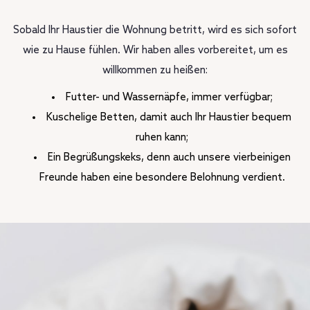
Sobald Ihr Haustier die Wohnung betritt, wird es sich sofort
wie zu Hause fühlen. Wir haben alles vorbereitet, um es
willkommen zu heißen:
Futter- und Wassernäpfe, immer verfügbar;
Kuschelige Betten, damit auch Ihr Haustier bequem
ruhen kann;
Ein Begrüßungskeks, denn auch unsere vierbeinigen
Freunde haben eine besondere Belohnung verdient.