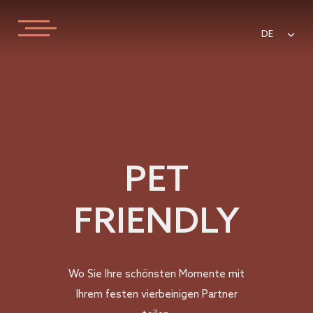
DE
PET
FRIENDLY
Wo Sie Ihre schönsten Momente mit
Ihrem festen vierbeinigen Partner