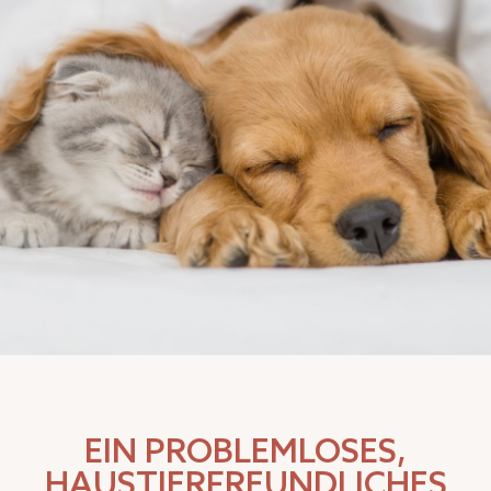
EIN PROBLEMLOSES,
HAUSTIERFREUNDLICHES