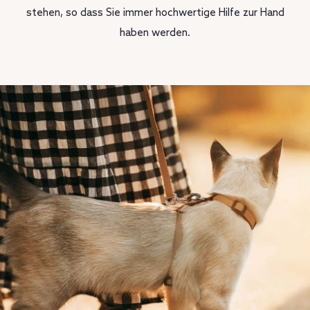
stehen, so dass Sie immer hochwertige Hilfe zur Hand
haben werden.