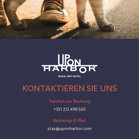
KONTAKTIEREN SIE UNS
Telefon zur Buchung
+351 212 498 560
Buchungs-E-Mail
stay@uponharbor.com