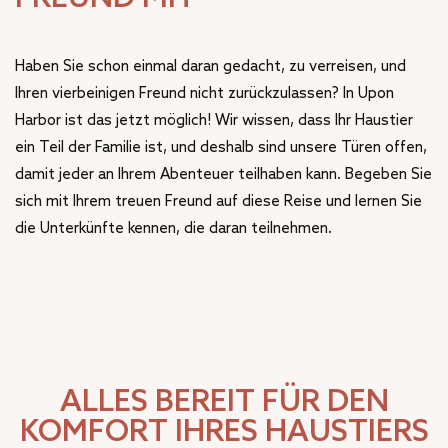
Haben Sie schon einmal daran gedacht, zu verreisen, und
Ihren vierbeinigen Freund nicht zurückzulassen? In Upon
Harbor ist das jetzt möglich! Wir wissen, dass Ihr Haustier
ein Teil der Familie ist, und deshalb sind unsere Türen offen,
damit jeder an Ihrem Abenteuer teilhaben kann. Begeben Sie
sich mit Ihrem treuen Freund auf diese Reise und lernen Sie
die Unterkünfte kennen, die daran teilnehmen.
ALLES BEREIT FÜR DEN
KOMFORT IHRES HAUSTIERS