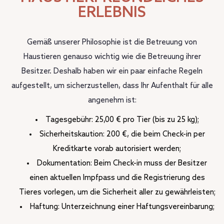
ERLEBNIS
Gemäß unserer Philosophie ist die Betreuung von
Haustieren genauso wichtig wie die Betreuung ihrer
Besitzer. Deshalb haben wir ein paar einfache Regeln
aufgestellt, um sicherzustellen, dass Ihr Aufenthalt für alle
angenehm ist:
Tagesgebühr: 25,00 € pro Tier (bis zu 25 kg);
Sicherheitskaution: 200 €, die beim Check-in per
Kreditkarte vorab autorisiert werden;
Dokumentation: Beim Check-in muss der Besitzer
einen aktuellen Impfpass und die Registrierung des
Tieres vorlegen, um die Sicherheit aller zu gewährleisten;
Haftung: Unterzeichnung einer Haftungsvereinbarung;