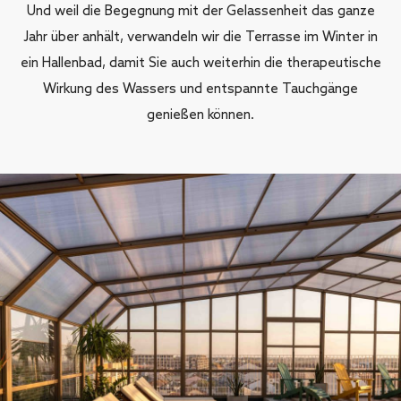
Und weil die Begegnung mit der Gelassenheit das ganze
Jahr über anhält, verwandeln wir die Terrasse im Winter in
ein Hallenbad, damit Sie auch weiterhin die therapeutische
Wirkung des Wassers und entspannte Tauchgänge
genießen können.