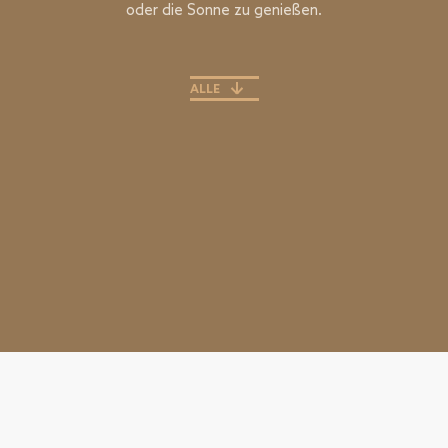
oder die Sonne zu genießen.
ALLE