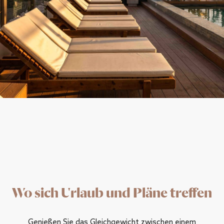
Wo sich Urlaub und Pläne treffen
Genießen Sie das Gleichgewicht zwischen einem