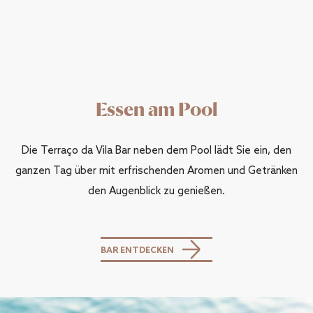
Essen am Pool
Die Terraço da Vila Bar neben dem Pool lädt Sie ein, den
ganzen Tag über mit erfrischenden Aromen und Getränken
den Augenblick zu genießen.
BAR ENTDECKEN