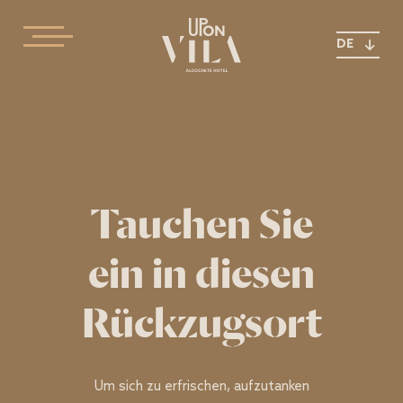
DE
Tauchen Sie
ein in diesen
Rückzugsort
Um sich zu erfrischen, aufzutanken