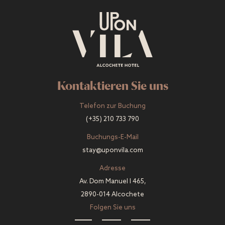
Kontaktieren Sie uns
Telefon zur Buchung
(+35) 210 733 790
Buchungs-E-Mail
stay@uponvila.com
Adresse
Av. Dom Manuel I 465,
2890-014 Alcochete
Folgen Sie uns