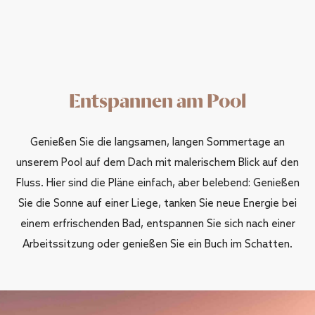
Entspannen am Pool
Genießen Sie die langsamen, langen Sommertage an
unserem Pool auf dem Dach mit malerischem Blick auf den
Fluss. Hier sind die Pläne einfach, aber belebend: Genießen
Sie die Sonne auf einer Liege, tanken Sie neue Energie bei
einem erfrischenden Bad, entspannen Sie sich nach einer
Arbeitssitzung oder genießen Sie ein Buch im Schatten.