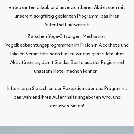
entspannten Urlaub und unverzichtbaren Aktivitäten mit
unserem sorgfältig geplanten Programm, das Ihren
Aufenthalt aufwertet.
Zwischen Yoga-Sitzungen, Meditation,
Vogelbeobachtungsprogrammen im Freien in Alcochete und
lokalen Veranstaltungen bieten wir das ganze Jahr über
Aktivitäten an, damit Sie das Beste aus der Region und
unserem Hotel machen können.
Informieren Sie sich an der Rezeption über das Programm,
das während Ihres Aufenthalts angeboten wird, und
genießen Sie es!