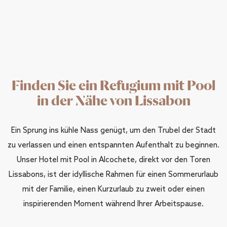
Finden Sie ein Refugium mit Pool
in der Nähe von Lissabon
Ein Sprung ins kühle Nass genügt, um den Trubel der Stadt
zu verlassen und einen entspannten Aufenthalt zu beginnen.
Unser Hotel mit Pool in Alcochete, direkt vor den Toren
Lissabons, ist der idyllische Rahmen für einen Sommerurlaub
mit der Familie, einen Kurzurlaub zu zweit oder einen
inspirierenden Moment während Ihrer Arbeitspause.