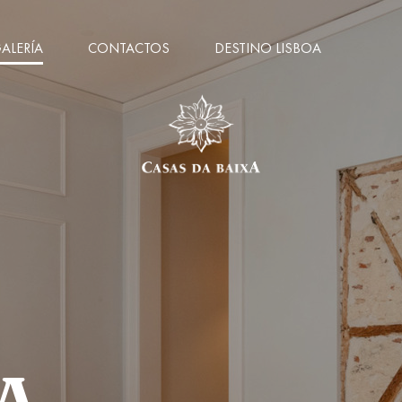
ALERÍA
CONTACTOS
DESTINO LISBOA
A