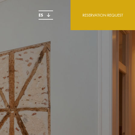
ES
RESERVATION REQUEST