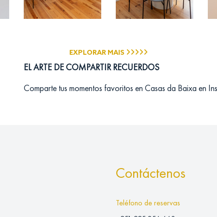
EXPLORAR MAIS
EL ARTE DE COMPARTIR RECUERDOS
Comparte tus momentos favoritos en Casas da Baixa en In
Contáctenos
Teléfono de reservas