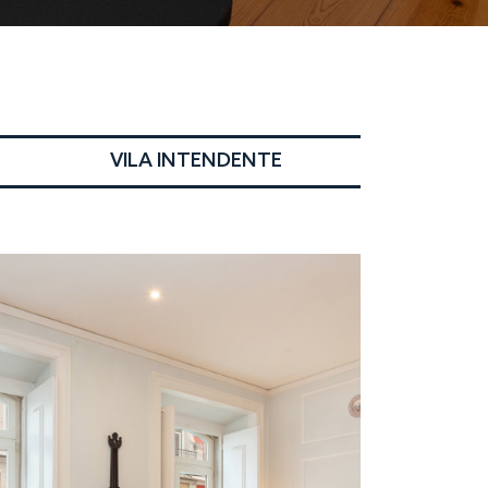
VILA INTENDENTE