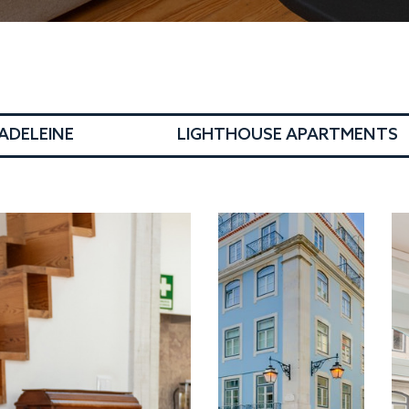
MADELEINE
LIGHTHOUSE APARTMENTS