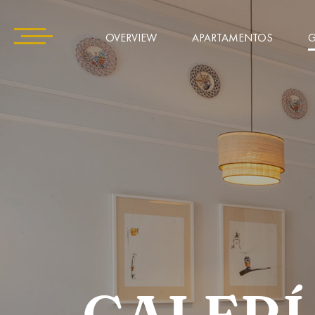
OVERVIEW
APARTAMENTOS
G
GALERÍ