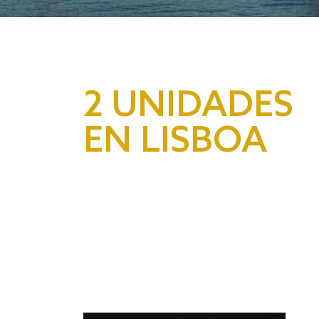
2 UNIDADES
EN LISBOA