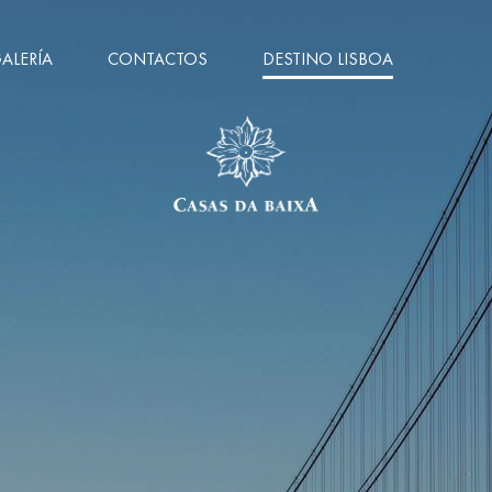
ALERÍA
CONTACTOS
DESTINO LISBOA