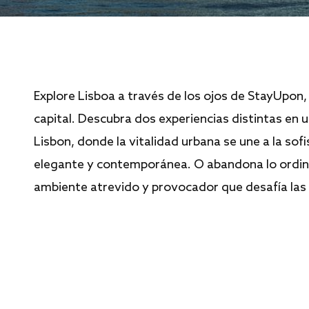
Explore Lisboa a través de los ojos de StayUpon, 
capital. Descubra dos experiencias distintas en 
Lisbon, donde la vitalidad urbana se une a la sofi
elegante y contemporánea. O abandona lo ordin
ambiente atrevido y provocador que desafía las