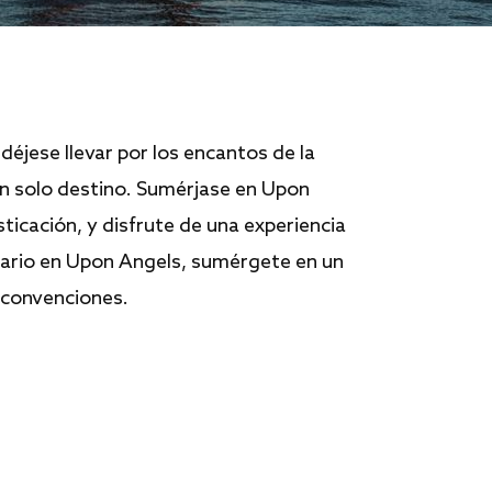
déjese llevar por los encantos de la
un solo destino. Sumérjase en Upon
sticación, y disfrute de una experiencia
ario en Upon Angels, sumérgete en un
 convenciones.