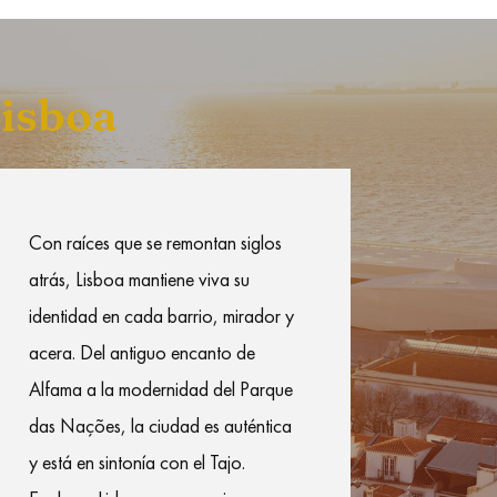
isboa
Con raíces que se remontan siglos
atrás, Lisboa mantiene viva su
identidad en cada barrio, mirador y
acera. Del antiguo encanto de
Alfama a la modernidad del Parque
das Nações, la ciudad es auténtica
y está en sintonía con el Tajo.