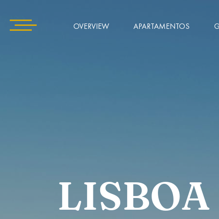
OVERVIEW
APARTAMENTOS
G
LISBOA