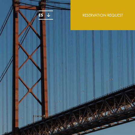
ES
RESERVATION REQUEST