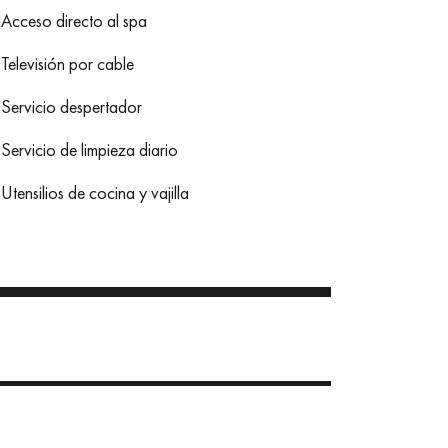
Acceso directo al spa
Televisión por cable
Servicio despertador
Servicio de limpieza diario
Utensilios de cocina y vajilla