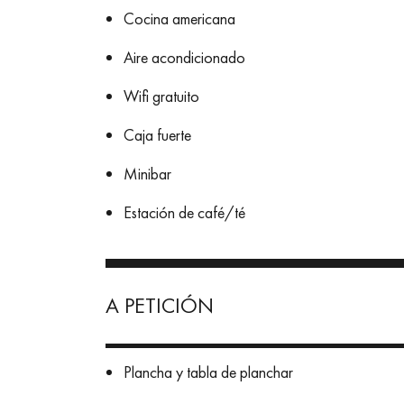
Cocina americana
Aire acondicionado
Wifi gratuito
Caja fuerte
Minibar
Estación de café/té
A PETICIÓN
Plancha y tabla de planchar