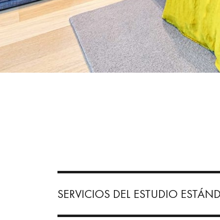
SERVICIOS DEL ESTUDIO ESTÁN