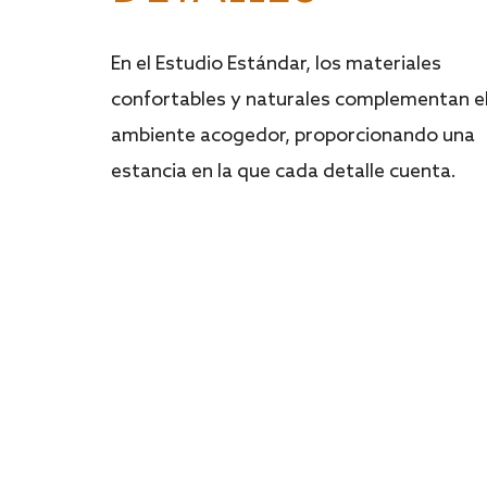
En el Estudio Estándar, los materiales
confortables y naturales complementan e
ambiente acogedor, proporcionando una
estancia en la que cada detalle cuenta.