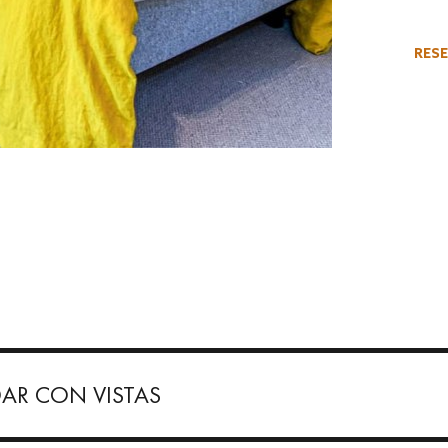
RESE
DAR CON VISTAS