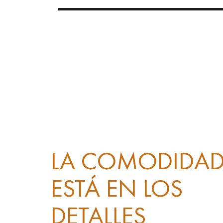
LA COMODIDA
ESTÁ EN LOS
DETALLES