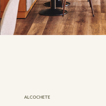
ALCOCHETE