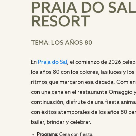
PRAIA DO SAL
RESORT
TEMA: LOS AÑOS 80
En
Praia do Sal
, el comienzo de 2026 celeb
los años 80 con los colores, las luces y los
ritmos que marcaron esa década. Comien
con una cena en el restaurante Omaggio y
continuación, disfrute de una fiesta anim
con éxitos atemporales de los años 80 pa
bailar, brindar y celebrar.
Programa
: Cena con fiesta.