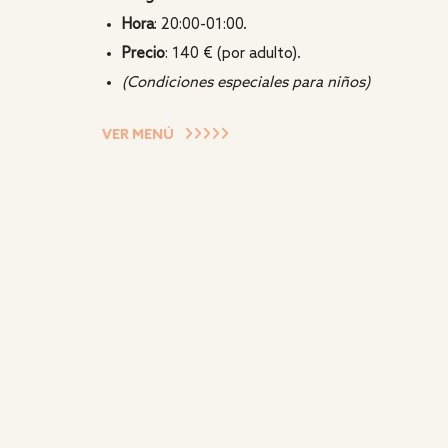
Hora
: 20:00-01:00.
Precio
: 140 € (por adulto).
(Condiciones especiales para niños)
VER MENÚ