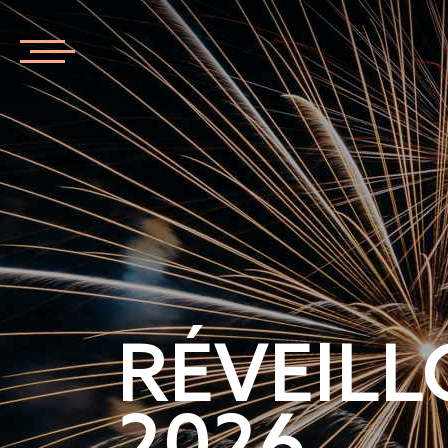
RÉVEIL