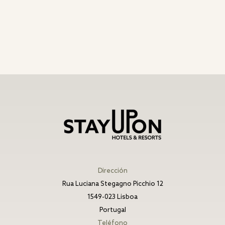
Dirección
Rua Luciana Stegagno Picchio 12
1549-023 Lisboa
Portugal
Teléfono