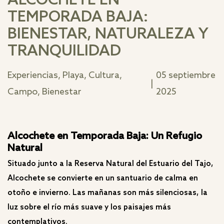
ALCOCHETE EN
TEMPORADA BAJA:
BIENESTAR, NATURALEZA Y
TRANQUILIDAD
Experiencias, Playa, Cultura,
05 septiembre
|
Campo, Bienestar
2025
Alcochete en Temporada Baja: Un Refugio
Natural
Situado junto a la Reserva Natural del Estuario del Tajo,
Alcochete se convierte en un santuario de calma en
otoño e invierno. Las mañanas son más silenciosas, la
luz sobre el río más suave y los paisajes más
contemplativos.