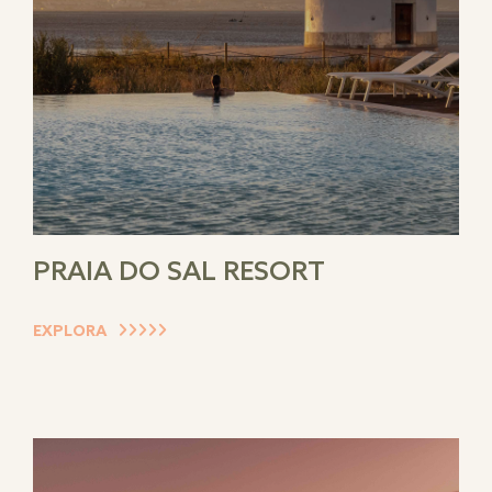
PRAIA DO SAL RESORT
EXPLORA