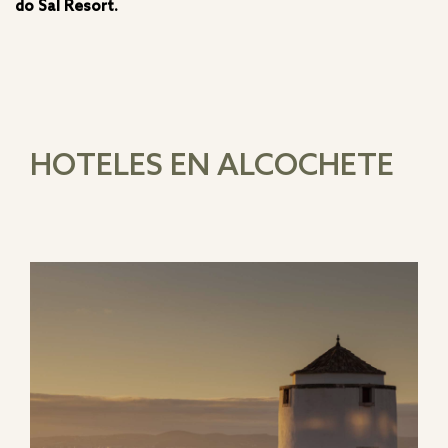
do Sal Resort.
HOTELES EN ALCOCHETE