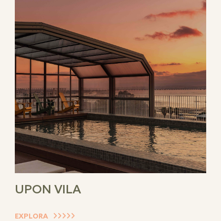
UPON VILA
EXPLORA