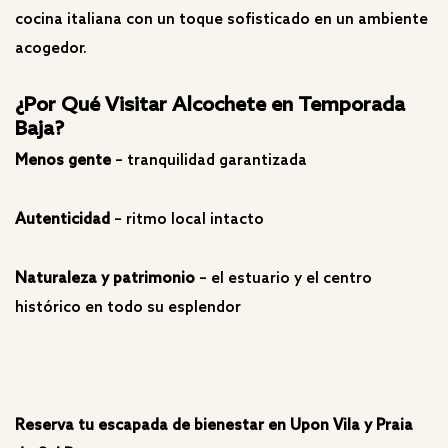
cocina italiana con un toque sofisticado en un ambiente
acogedor.
¿Por Qué Visitar Alcochete en Temporada
Baja?
Menos gente
– tranquilidad garantizada
Autenticidad
– ritmo local intacto
Naturaleza y patrimonio
– el estuario y el centro
histórico en todo su esplendor
Reserva tu escapada de bienestar en Upon Vila y Praia