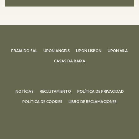
PRAIA DO SAL
UPON ANGELS
UPON LISBON
UPON VILA
CASAS DA BAIXA
NOTÍCIAS
RECLUTAMIENTO
POLÍTICA DE PRIVACIDAD
POLÍTICA DE COOKIES
LIBRO DE RECLAMACIONES