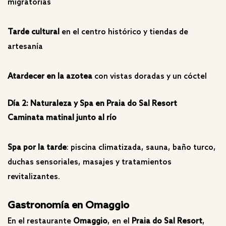
migratorias
Tarde cultural
en el centro histórico y tiendas de
artesanía
Atardecer en la azotea
con vistas doradas y un cóctel
Día 2: Naturaleza y Spa en Praia do Sal Resort
Caminata matinal junto al río
Spa por la tarde
: piscina climatizada, sauna, baño turco,
duchas sensoriales, masajes y tratamientos
revitalizantes.
Gastronomía en Omaggio
En el restaurante
Omaggio
, en el
Praia do Sal Resort
,