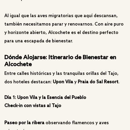
Al igual que las aves migratorias que aquí descansan,
también necesitamos parar y renovarnos. Con aire puro
y horizonte abierto, Alcochete es el destino perfecto
para una escapada de bienestar.
Dónde Alojarse: Itinerario de Bienestar en
Alcochete
Entre calles históricas y las tranquilas orillas del Tajo,
dos hoteles destacan:
Upon Vila
y
Praia do Sal Resort
.
Día 1: Upon Vila y la Esencia del Pueblo
Check-in con vistas al Tajo
Paseo por la ribera
observando flamencos y aves