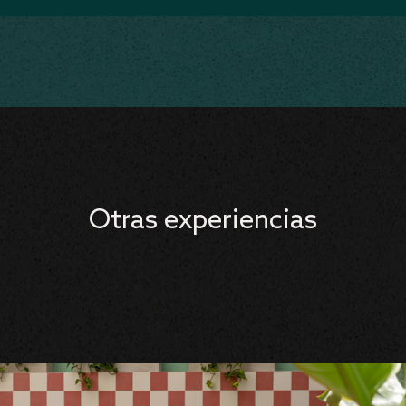
Otras experiencias