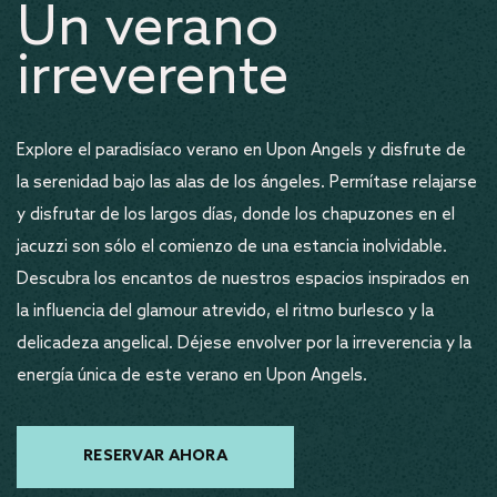
Un verano
irreverente
Explore el paradisíaco verano en Upon Angels y disfrute de
la serenidad bajo las alas de los ángeles. Permítase relajarse
y disfrutar de los largos días, donde los chapuzones en el
jacuzzi son sólo el comienzo de una estancia inolvidable.
Descubra los encantos de nuestros espacios inspirados en
la influencia del glamour atrevido, el ritmo burlesco y la
delicadeza angelical. Déjese envolver por la irreverencia y la
energía única de este verano en Upon Angels.
RESERVAR AHORA