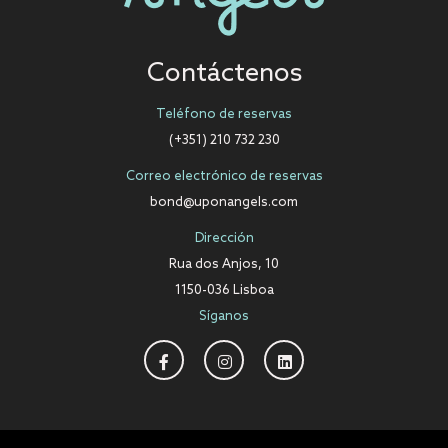
Contáctenos
Teléfono de reservas
(+351) 210 732 230
Correo electrónico de reservas
bond@uponangels.com
Dirección
Rua dos Anjos, 10
1150-036 Lisboa
Síganos