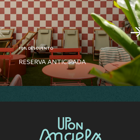
10% DESCUENTO
RESERVA ANTICIPADA