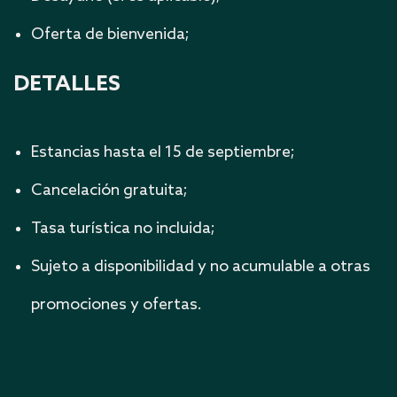
Oferta de bienvenida;
DETALLES
Estancias hasta el 15 de septiembre;
Cancelación gratuita;
Tasa turística no incluida;
Sujeto a disponibilidad y no acumulable a otras
promociones y ofertas.