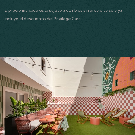
El precio indicado está sujeto a cambios sin previo aviso y ya
incluye el descuento del Privilege Card.