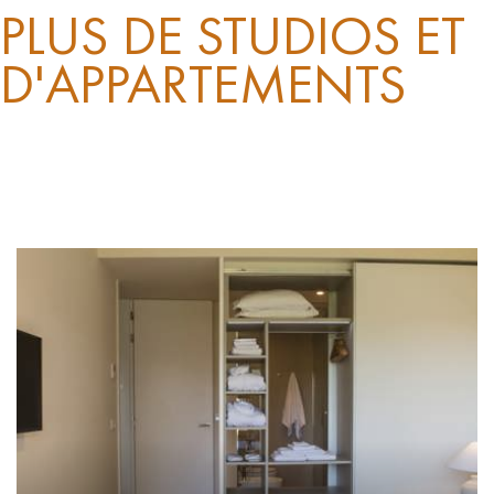
PLUS DE STUDIOS ET
D'APPARTEMENTS