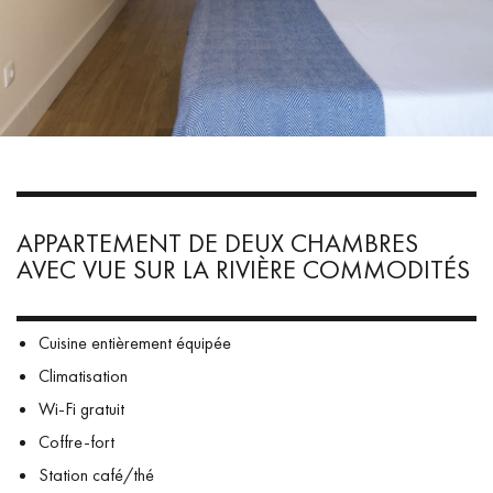
APPARTEMENT DE DEUX CHAMBRES
AVEC VUE SUR LA RIVIÈRE COMMODITÉS
Cuisine entièrement équipée
Climatisation
Wi-Fi gratuit
Coffre-fort
Station café/thé