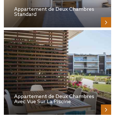
Appartement de Deux Chambres
Standard
Appartement de Deux Chambres
Avec Vue Sur La Piscine