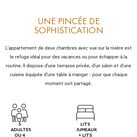
UNE PINCÉE DE
SOPHISTICATION
L'appartement de deux chambres avec vue sur la rivière est
le refuge idéal pour des vacances ou pour échapper à la
routine. Il dispose d'une terrasse privée, d'un salon et d'une
cuisine équipée d'une table à manger - pour que chaque
moment soit partagé.
5
LITS
ADULTES
JUMEAUX
OU 4
+ LITS