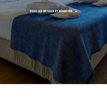
VOIR LES DÉTAILS ET RÉSERVER