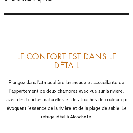
LE CONFORT EST DANS LE
DÉTAIL
Plongez dans l'atmosphère lumineuse et accueillante de
l'appartement de deux chambres avec vue sur la rivière,
avec des touches naturelles et des touches de couleur qui
évoquent l'essence de la rivière et de la plage de sable. Le
refuge idéal à Alcochete.