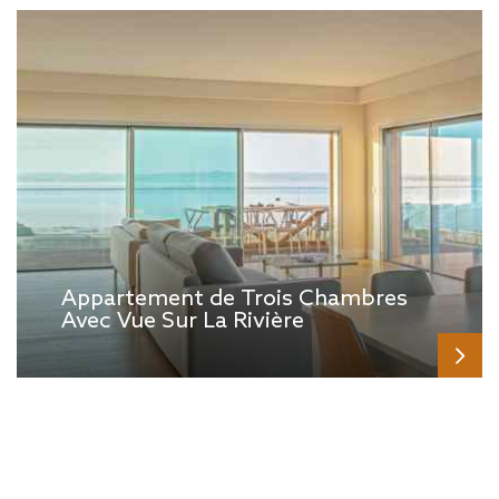
Appartement de Trois Chambres
Avec Vue Sur La Rivière