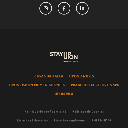
CASAS DA BAIXA
UPON ANGELS
UPON LISBON PRIME RESIDENCES
PRAIA DO SAL RESORT & SPA
UPON VILA
Politique de Confidentialité
Politique de Cookies
Livre de réclamation
Livre de compliments
RNET Nº11149