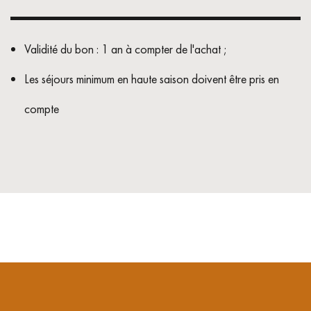
Validité du bon : 1 an à compter de l'achat ;
Les séjours minimum en haute saison doivent être pris en
compte