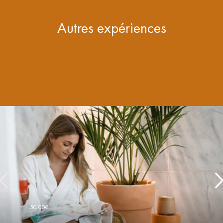
Autres expériences
50.00€