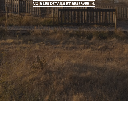
VOIR LES DÉTAILS ET RÉSERVER