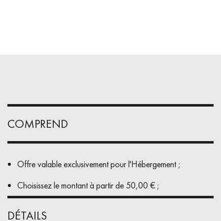
COMPREND
Offre valable exclusivement pour l'Hébergement ;
Choisissez le montant à partir de 50,00 € ;
DÉTAILS