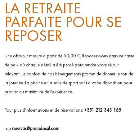
LA RETRAITE
PARFAITE POUR SE
REPOSER
Une offre sur mesure à partir de 50,00 €. Reposez-vous dans ce havre
de paix où chaque détail a été pensé pour rendre votre séjour
relaxant. Le confort de nos hébergements promet de donner le ton de
la journée. La piscine et la salle de sport sont à votre disposition pour
profiter au maximum de l'expérience.
Pour plus d'informations et de réservations:
+351 212 343 165
ou
reservas@praiadosal.com