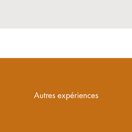
Autres expériences