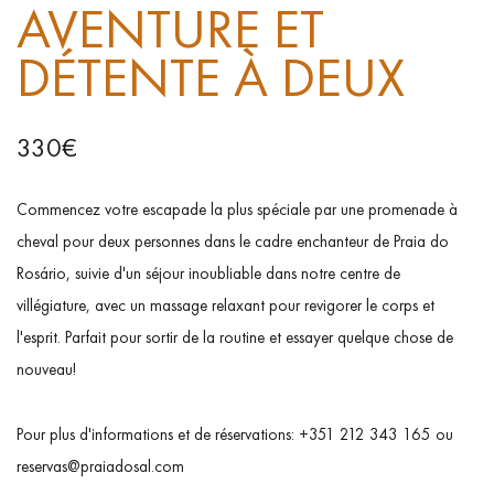
AVENTURE ET
DÉTENTE À DEUX
330€
Commencez votre escapade la plus spéciale par une promenade à
cheval pour deux personnes dans le cadre enchanteur de Praia do
Rosário, suivie d'un séjour inoubliable dans notre centre de
villégiature, avec un massage relaxant pour revigorer le corps et
l'esprit. Parfait pour sortir de la routine et essayer quelque chose de
nouveau!
Pour plus d'informations et de réservations:
+351 212 343 165
ou
reservas@praiadosal.com