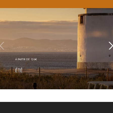
Á PARTIR DE 126€
ÉTÉ