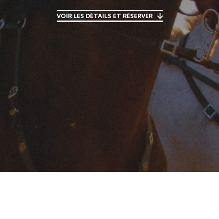
VOIR LES DÉTAILS ET RÉSERVER