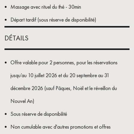
Massage avec rituel du thé - 30min
Départ tardif (sous réserve de disponibilité)
DÉTAILS
Offre valable pour 2 personnes, pour les réservations
jusqu’au 10 juillet 2026 et du 20 septembre au 31
décembre 2026 (sauf Pâques, Noël et le réveillon du
Nouvel An)
Sous réserve de disponibilité
Non cumulable avec d'autres promotions et offres