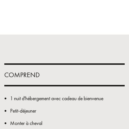
COMPREND
1 nuit d'hébergement avec cadeau de bienvenue
Petit-déjeuner
Monter à cheval