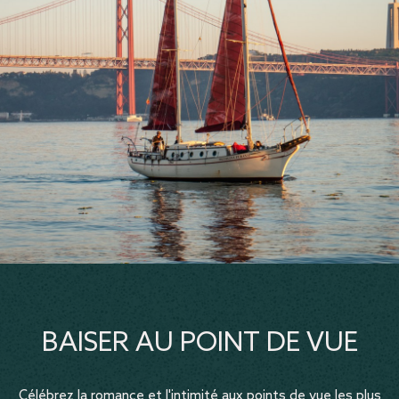
BAISER AU POINT DE VUE
Célébrez la romance et l'intimité aux points de vue les plus