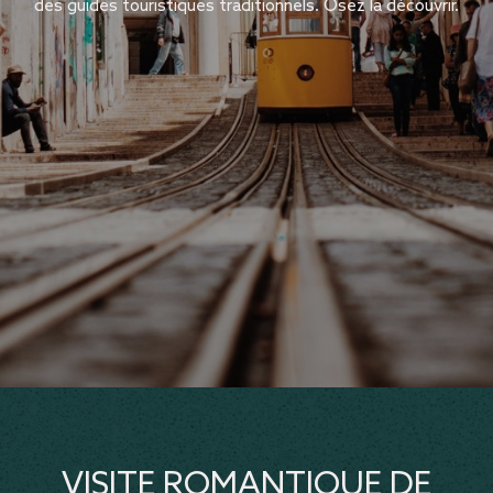
des guides touristiques traditionnels. Osez la découvrir.
VISITE ROMANTIQUE DE