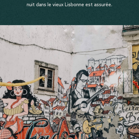
nuit dans le vieux Lisbonne est assurée.