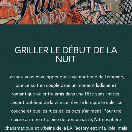
GRILLER LE DÉBUT DE LA
NUIT
Laissez-vous envelopper par la vie nocturne de Lisbonne,
que ce soit en couple dans un moment ludique et
romantique ou entre amis dans une fête sans limites.
L'esprit bohème de la ville se réveille lorsque le soleil se
couche et que les rues et les bars s'animent. Pour une
soirée animée et pleine de personnalité, l'atmosphère
charismatique et urbaine de la LX Factory est infaillible, mais