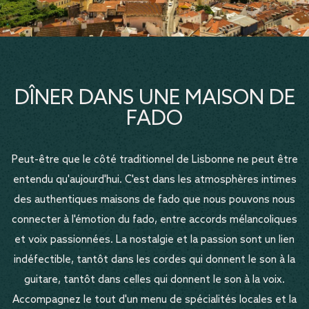
DÎNER DANS UNE MAISON DE
FADO
Peut-être que le côté traditionnel de Lisbonne ne peut être
entendu qu'aujourd'hui. C'est dans les atmosphères intimes
des authentiques maisons de fado que nous pouvons nous
connecter à l'émotion du fado, entre accords mélancoliques
et voix passionnées. La nostalgie et la passion sont un lien
indéfectible, tantôt dans les cordes qui donnent le son à la
guitare, tantôt dans celles qui donnent le son à la voix.
Accompagnez le tout d'un menu de spécialités locales et la