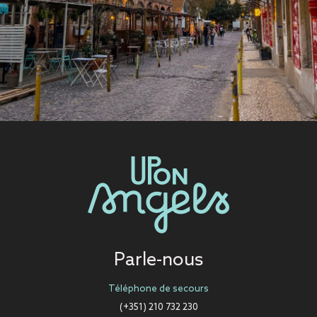
Parle-nous
Téléphone de secours
(+351) 210 732 230