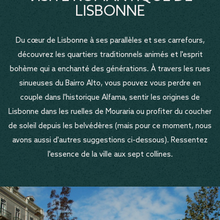
LISBONNE
Du cœur de Lisbonne à ses parallèles et ses carrefours,
découvrez les quartiers traditionnels animés et l'esprit
bohème qui a enchanté des générations. À travers les rues
sinueuses du Bairro Alto, vous pouvez vous perdre en
couple dans l'historique Alfama, sentir les origines de
Lisbonne dans les ruelles de Mouraria ou profiter du coucher
de soleil depuis les belvédères (mais pour ce moment, nous
avons aussi d'autres suggestions ci-dessous). Ressentez
l'essence de la ville aux sept collines.