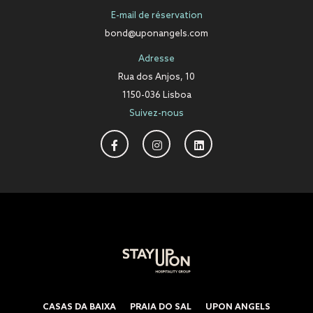
E-mail de réservation
bond@uponangels.com
Adresse
Rua dos Anjos, 10
1150-036 Lisboa
Suivez-nous
CASAS DA BAIXA
PRAIA DO SAL
UPON ANGELS