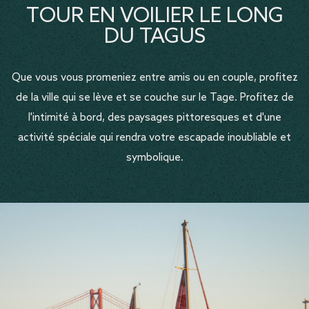
TOUR EN VOILIER LE LONG
DU TAGUS
Que vous vous promeniez entre amis ou en couple, profitez
de la ville qui se lève et se couche sur le Tage. Profitez de
l'intimité à bord, des paysages pittoresques et d'une
activité spéciale qui rendra votre escapade inoubliable et
symbolique.