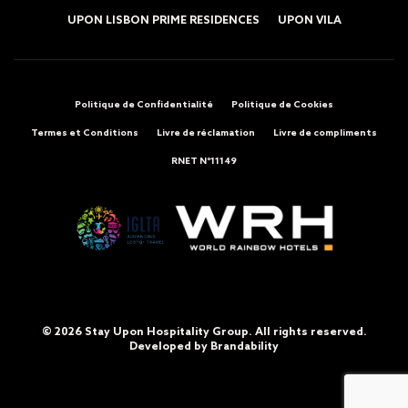
UPON LISBON PRIME RESIDENCES
UPON VILA
Politique de Confidentialité
Politique de Cookies
Termes et Conditions
Livre de réclamation
Livre de compliments
RNET Nº11149
© 2026 Stay Upon Hospitality Group. All rights reserved.
Developed by
Brandability