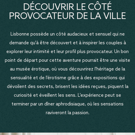
DÉCOUVRIR LE CÔTÉ
PROVOCATEUR DE LA VILLE
Lisbonne possède un côté audacieux et sensuel qui ne
demande qu'à être découvert et à inspirer les couples à
explorer leur intimité et leur profil plus provocateur. Un bon
point de départ pour cette aventure pourrait être une visite
au musée érotique, où vous découvrirez l'héritage de la
sensualité et de l'érotisme grâce à des expositions qui
dévoilent des secrets, brisent les idées reçues, piquent la
curiosité et éveillent les sens. L'expérience peut se
terminer par un dîner aphrodisiaque, où les sensations
raviveront la passion.