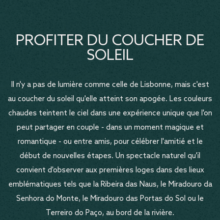
PROFITER DU COUCHER DE
SOLEIL
Il n'y a pas de lumière comme celle de Lisbonne, mais c'est
au coucher du soleil qu'elle atteint son apogée. Les couleurs
chaudes teintent le ciel dans une expérience unique que l'on
peut partager en couple - dans un moment magique et
romantique - ou entre amis, pour célébrer l'amitié et le
début de nouvelles étapes. Un spectacle naturel qu'il
convient d'observer aux premières loges dans des lieux
emblématiques tels que la Ribeira das Naus, le Miradouro da
Senhora do Monte, le Miradouro das Portas do Sol ou le
Terreiro do Paço, au bord de la rivière.