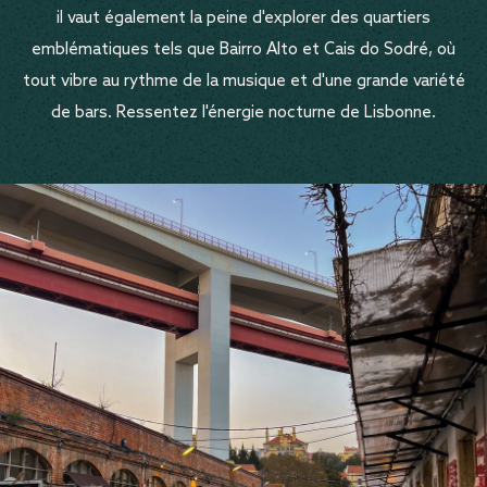
il vaut également la peine d'explorer des quartiers
emblématiques tels que Bairro Alto et Cais do Sodré, où
tout vibre au rythme de la musique et d'une grande variété
de bars. Ressentez l'énergie nocturne de Lisbonne.