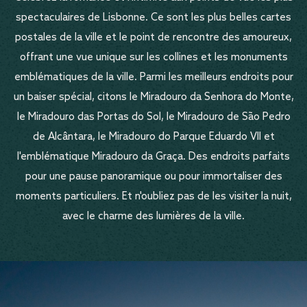
spectaculaires de Lisbonne. Ce sont les plus belles cartes
postales de la ville et le point de rencontre des amoureux,
offrant une vue unique sur les collines et les monuments
emblématiques de la ville. Parmi les meilleurs endroits pour
un baiser spécial, citons le Miradouro da Senhora do Monte,
le Miradouro das Portas do Sol, le Miradouro de São Pedro
de Alcântara, le Miradouro do Parque Eduardo VII et
l'emblématique Miradouro da Graça. Des endroits parfaits
pour une pause panoramique ou pour immortaliser des
moments particuliers. Et n'oubliez pas de les visiter la nuit,
avec le charme des lumières de la ville.