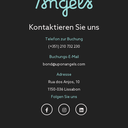
Kontaktieren Sie uns
Telefon zur Buchung
(+351) 210 732 230
Buchungs-E-Mail
bond@uponangels.com
Adresse
Rua dos Anjos, 10
1150-036 Lissabon
Folgen Sie uns