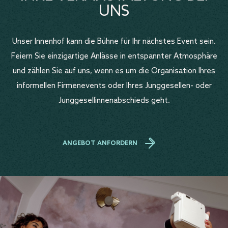
UNS
Unser Innenhof kann die Bühne für Ihr nächstes Event sein.
Feiern Sie einzigartige Anlässe in entspannter Atmosphäre
und zählen Sie auf uns, wenn es um die Organisation Ihres
informellen Firmenevents oder Ihres Junggesellen- oder
Junggesellinnenabschieds geht.
ANGEBOT ANFORDERN