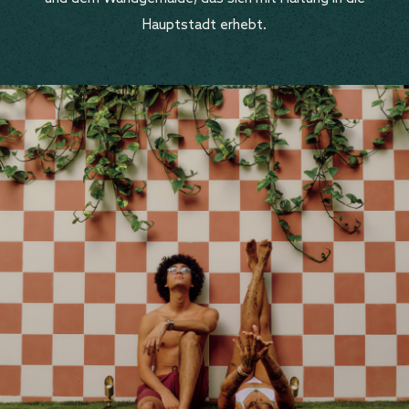
Hauptstadt erhebt.