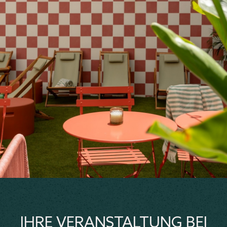
IHRE VERANSTALTUNG BEI