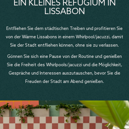
EIN KLEINES REFUGIUM IN
LISSABON
Entfliehen Sie dem städtischen Treiben und profitieren Sie
von der Wärme Lissabons in einem Whirlpool/jacuzzi, damit
Sie der Stadt entfliehen können, ohne sie zu verlassen.
Gönnen Sie sich eine Pause von der Routine und genießen
Sie die Freiheit des Whirlpools/jacuzzi und die Möglichkeit,
Gespräche und Interessen auszutauschen, bevor Sie die
Freuden der Stadt am Abend genießen.