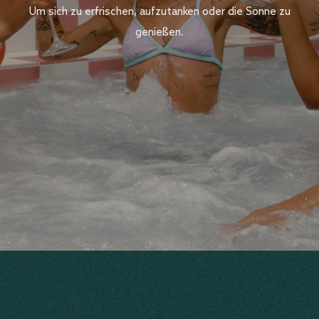
Um sich zu erfrischen, aufzutanken oder die Sonne zu
genießen.