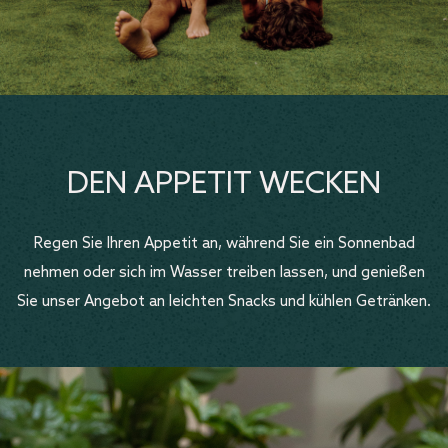
DEN APPETIT WECKEN
Regen Sie Ihren Appetit an, während Sie ein Sonnenbad
nehmen oder sich im Wasser treiben lassen, und genießen
Sie unser Angebot an leichten Snacks und kühlen Getränken.