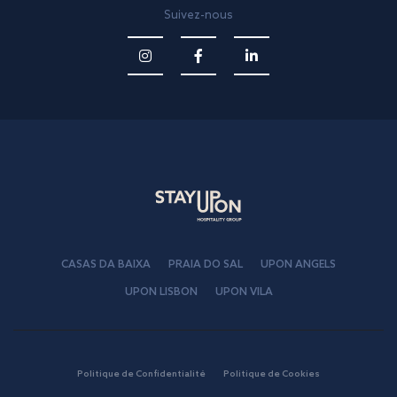
Suivez-nous
CASAS DA BAIXA
PRAIA DO SAL
UPON ANGELS
UPON LISBON
UPON VILA
Politique de Confidentialité
Politique de Cookies