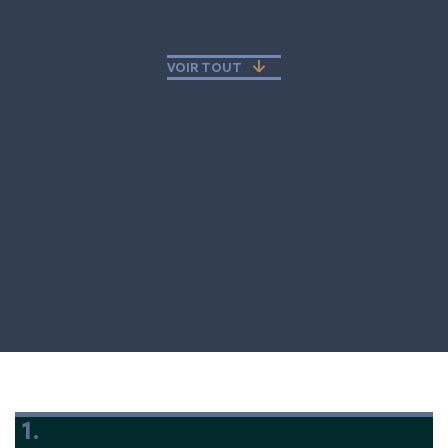
VOIR TOUT
1.