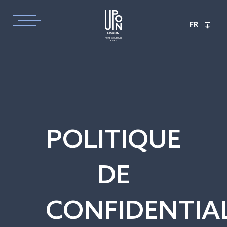
FR
POLITIQUE
DE
CONFIDENTIAL