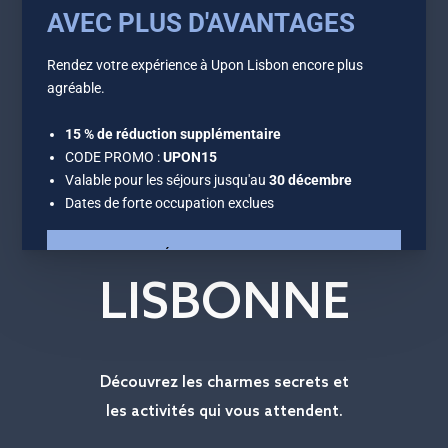
FR
LISBONNE
Découvrez les charmes secrets et
les activités qui vous attendent.