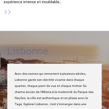
expérience intense et inoubliable..
Lisbonne
Avec des racines qui remontent à plusieurs siècles,
Lisbonne garde son identité vivante dans chaque
quartier, chaque point de vue et chaque trottoir. Du
charme ancien de l'Alfama à la modernité du Parque das
Nações, la ville est authentique et en phase avec le
Tage. Explorer Lisbonne, c'est s'immerger dans une