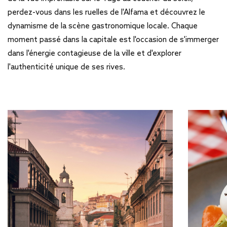
perdez-vous dans les ruelles de l'Alfama et découvrez le
dynamisme de la scène gastronomique locale. Chaque
moment passé dans la capitale est l'occasion de s'immerger
dans l'énergie contagieuse de la ville et d'explorer
l'authenticité unique de ses rives.