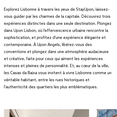
Explorez Lisbonne à travers les yeux de StayUpon, laissez-
vous guider par les charmes de la capitale. Découvrez trois
expériences distinctes dans une seule destination. Plongez
dans Upon Lisbon, où l'effervescence urbaine rencontre la
sophistication, et profitez d'une expérience élégante et
contemporaine. À Upon Angels, libérez-vous des
conventions et plongez dans une atmosphère audacieuse
et créative, faite pour ceux qui aiment les expériences
intenses et pleines de personnalité. Et, au cœur de la ville,
les Casas da Baixa vous invitent à vivre Lisbonne comme un
véritable habitant, entre les rues historiques et
l'authenticité des quartiers les plus emblématiques.