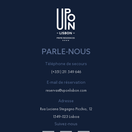
PARLE-NOUS
Téléphone de secours
(+351) 211 549 646
E-mail de réservation
reservas@uponlisbon.com
Adresse
Rua Luciana Stegagno Picchio, 12
1549-023 Lisboa
Suivez-nous