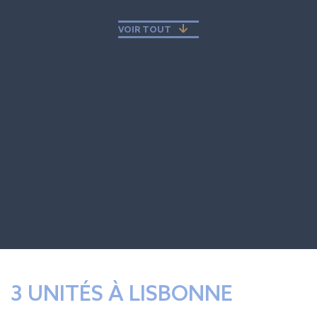
VOIR TOUT
3 UNITÉS À LISBONNE