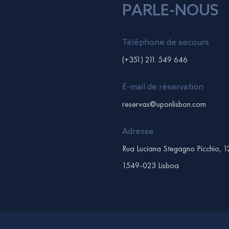
PARLE-NOUS
Téléphone de secours
(+351) 211 549 646
E-mail de réservation
reservas@uponlisbon.com
Adresse
Rua Luciana Stegagno Picchio, 1
1549-023 Lisboa