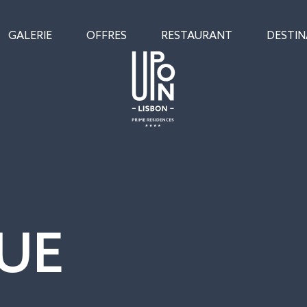
GALERIE
OFFRES
RESTAURANT
DESTIN
UE