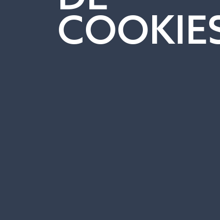
COOKIE