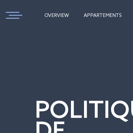
OVERVIEW
APPARTEMENTS
POLITIQ
DE