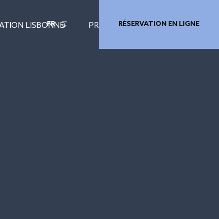
FR
RÉSERVATION EN LIGNE
ATION LISBONNE
PRIVILEGE CARD