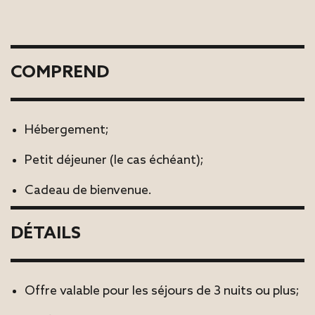
COMPREND
Hébergement;
Petit déjeuner (le cas échéant);
Cadeau de bienvenue.
DÉTAILS
Offre valable pour les séjours de 3 nuits ou plus;