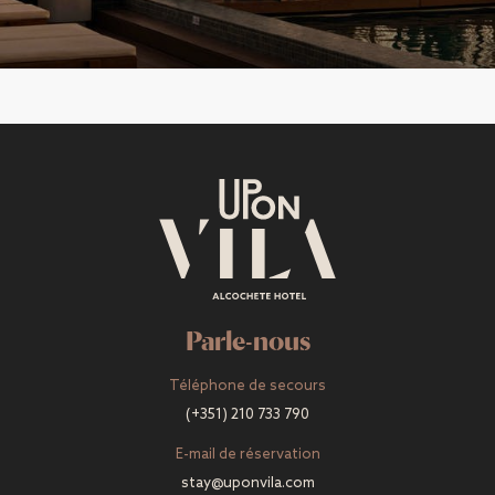
Parle-nous
Téléphone de secours
(+351) 210 733 790
E-mail de réservation
stay@uponvila.com