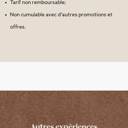
Tarif non remboursable;
Non cumulable avec d'autres promotions et
offres.
Autres expériences