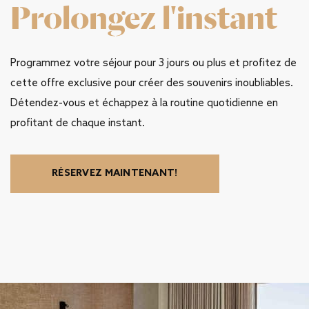
Prolongez l'instant
Programmez votre séjour pour 3 jours ou plus et profitez de
cette offre exclusive pour créer des souvenirs inoubliables.
Détendez-vous et échappez à la routine quotidienne en
profitant de chaque instant.
RÉSERVEZ MAINTENANT!