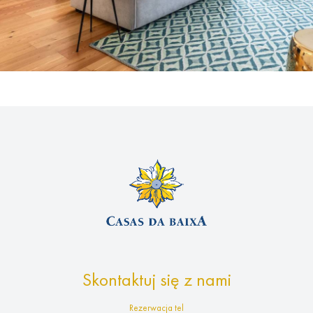
Skontaktuj się z nami
Rezerwacja tel