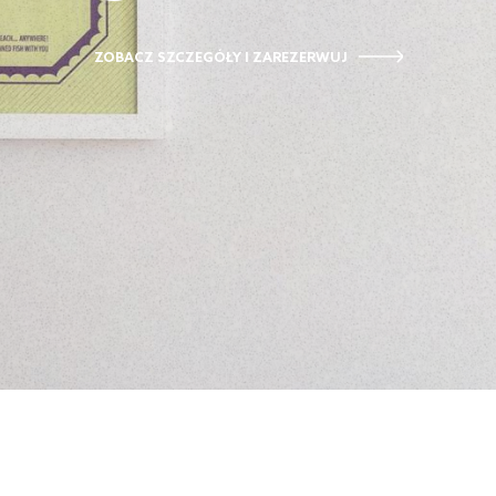
ZOBACZ SZCZEGÓŁY I ZAREZERWUJ