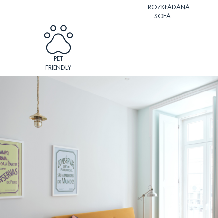
ROZKŁADANA
SOFA
PET
FRIENDLY