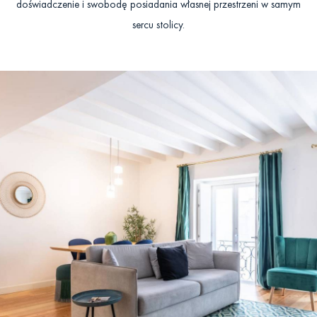
doświadczenie i swobodę posiadania własnej przestrzeni w samym
sercu stolicy.