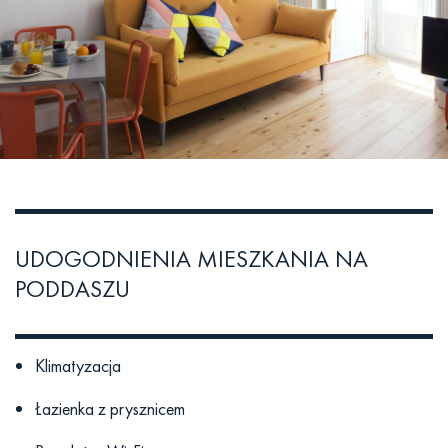
UDOGODNIENIA MIESZKANIA NA
PODDASZU
Klimatyzacja
Łazienka z prysznicem