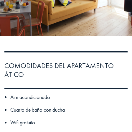
COMODIDADES DEL APARTAMENTO
ÁTICO
Aire acondicionado
Cuarto de baño con ducha
Wifi gratuito