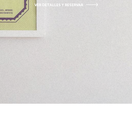
VER DETALLES Y RESERVAR