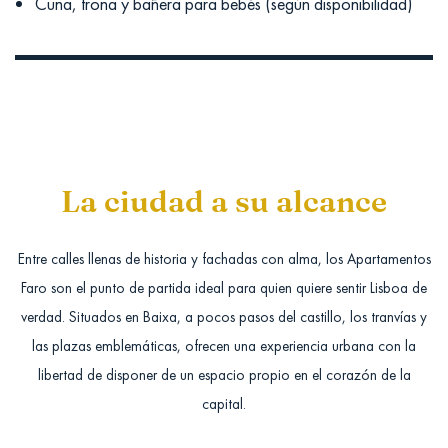
Cuna, trona y bañera para bebés (según disponibilidad)
La ciudad a su alcance
Entre calles llenas de historia y fachadas con alma, los Apartamentos
Faro son el punto de partida ideal para quien quiere sentir Lisboa de
verdad. Situados en Baixa, a pocos pasos del castillo, los tranvías y
las plazas emblemáticas, ofrecen una experiencia urbana con la
libertad de disponer de un espacio propio en el corazón de la
capital.