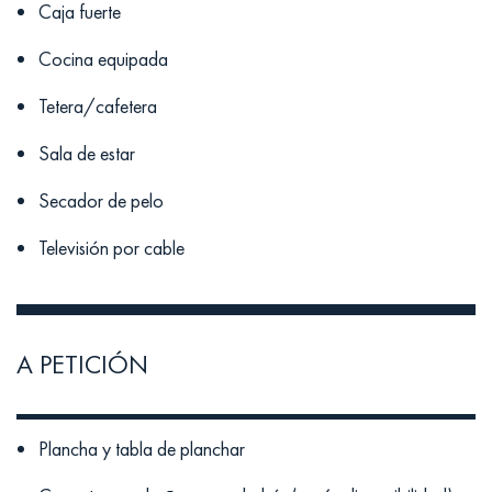
Caja fuerte
Cocina equipada
Tetera/cafetera
Sala de estar
Secador de pelo
Televisión por cable
A PETICIÓN
Plancha y tabla de planchar