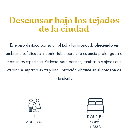
Descansar bajo los tejados
de la ciudad
Este piso destaca por su amplitud y luminosidad, ofreciendo un
ambiente sofisticado y confortable para una estancia prolongada o
momentos especiales. Perfecto para parejas, familias o viajeros que
valoran el espacio extra y una ubicación vibrante en el corazón de
Intendente.
4
DOUBLE +
ADULTOS
SOFÁ-
CAMA