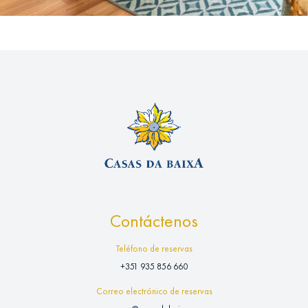
Contáctenos
Teléfono de reservas
+351 935 856 660
Correo electrónico de reservas