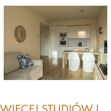
WIĘCEJ STUDIÓW I