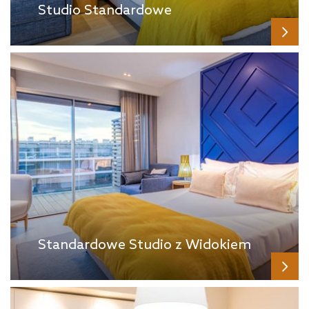
Studio Standardowe
Standardowe Studio z Widokiem