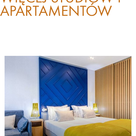
APARTAMENTÓW