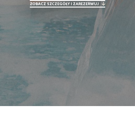
ZOBACZ SZCZEGÓŁY I ZAREZERWUJ