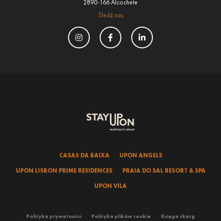
2890-166 Alcochete
Śledź nas
CASAS DA BAIXA
UPON ANGELS
UPON LISBON PRIME RESIDENCES
PRAIA DO SAL RESORT & SPA
UPON VILA
Polityka prywatności
Polityka plików cookie
Księga skarg