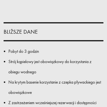
BLIŻSZE DANE
Pobyt do 3 godzin
Strój kąpielowy jest obowiązkowy do korzystania z
obiegu wodnego
Na krytym basenie korzystanie z czepka pływackiego jest
obowiązkowe
Z zastrzeżeniem wcześniejszej rezerwacji i dostępności