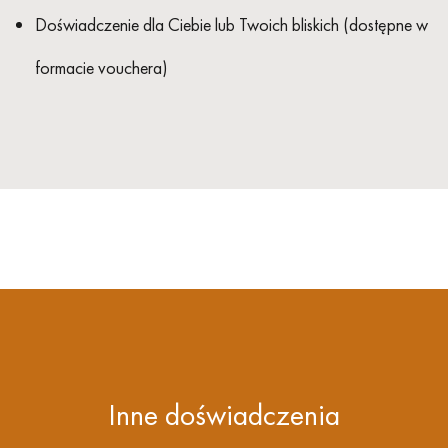
Doświadczenie dla Ciebie lub Twoich bliskich (dostępne w
formacie vouchera)
Inne doświadczenia