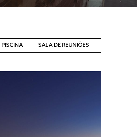
 PISCINA
SALA DE REUNIÕES