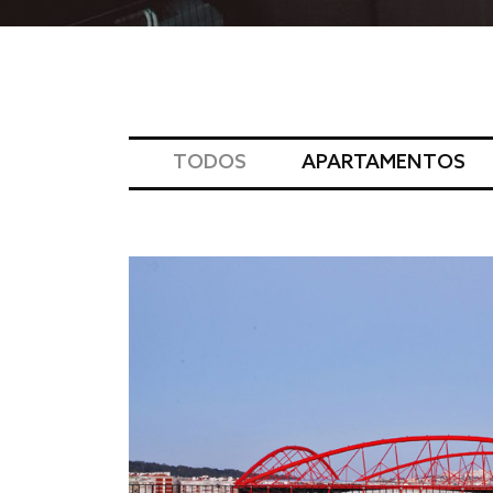
TODOS
APARTAMENTOS