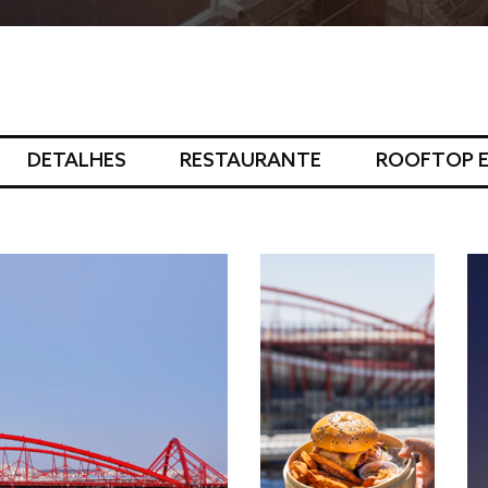
DETALHES
RESTAURANTE
ROOFTOP E