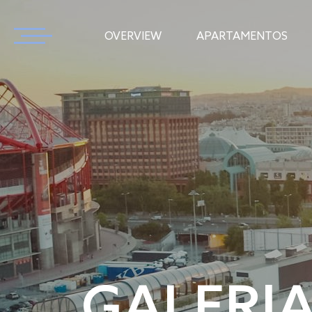
OVERVIEW
APARTAMENTOS
GALERI