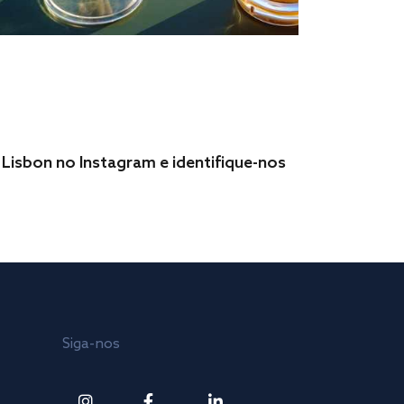
Lisbon no Instagram e identifique-nos
Siga-nos