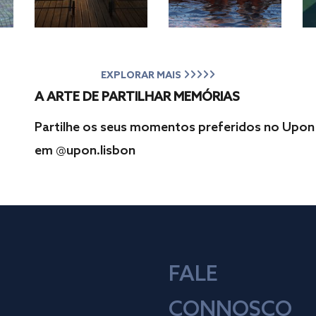
EXPLORAR MAIS
A ARTE DE PARTILHAR MEMÓRIAS
Partilhe os seus momentos preferidos no Upon 
em
@upon.lisbon
FALE
CONNOSCO