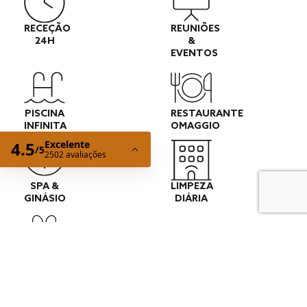
RECEÇÃO
REUNIÕES
24H
&
EVENTOS
PISCINA
RESTAURANTE
INFINITA
OMAGGIO
SPA &
LIMPEZA
GINÁSIO
DIÁRIA
PET
FRIENDLY