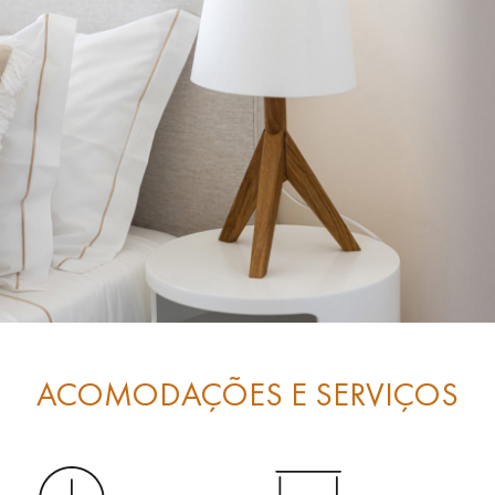
ACOMODAÇÕES E SERVIÇOS