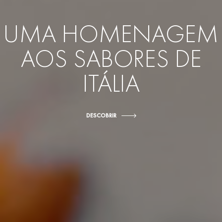
UMA HOMENAGEM
AOS SABORES DE
ITÁLIA
DESCOBRIR