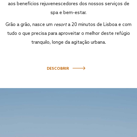
aos benefícios rejuvenescedores dos nossos serviços de
spa e bem-estar.
Grão a grão, nasce um
resort
a 20 minutos de Lisboa e com
tudo o que precisa para aproveitar o melhor deste refúgio
tranquilo, longe da agitação urbana.
DESCOBRIR