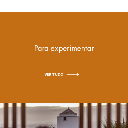
Para experimentar
VER TUDO