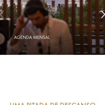
AGENDA MENSAL