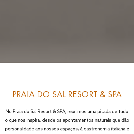
PRAIA DO SAL RESORT & SPA
No Praia do Sal Resort & SPA, reunimos uma pitada de tudo
o que nos inspira, desde os apontamentos naturais que dão
personalidade aos nossos espaços, à gastronomia italiana e