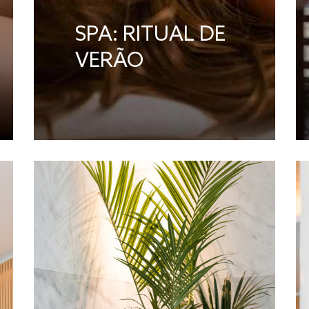
SPA: RITUAL DE
VERÃO