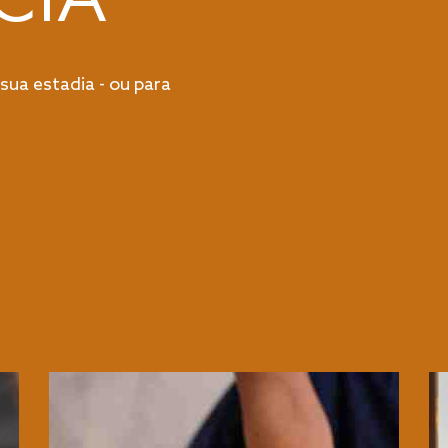
 sua estadia - ou para