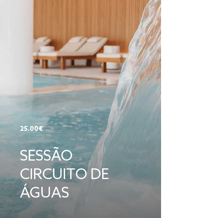
25.00€
SESSÃO
CIRCUITO DE
ÁGUAS