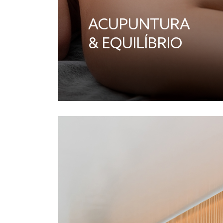
ACUPUNTURA
& EQUILÍBRIO