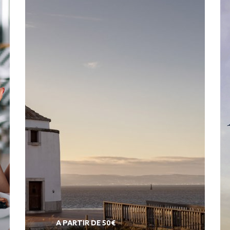
A PARTIR DE 50€