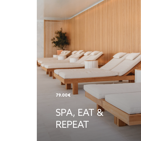
79.00€
SPA, EAT &
REPEAT