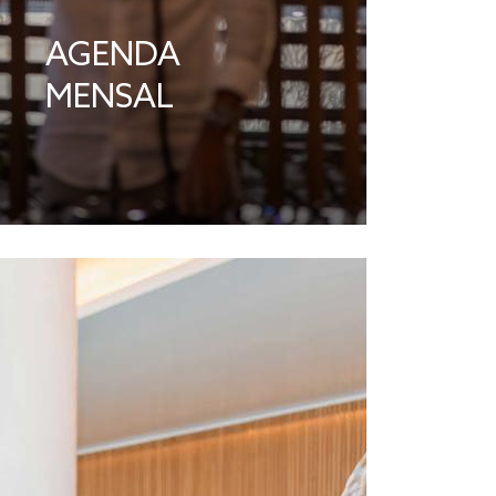
AGENDA
MENSAL