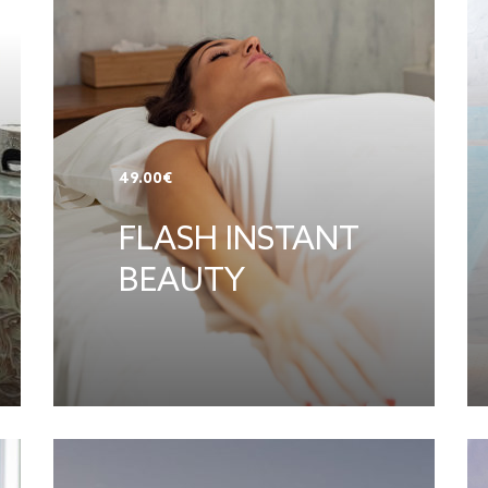
49.00€
FLASH INSTANT
BEAUTY