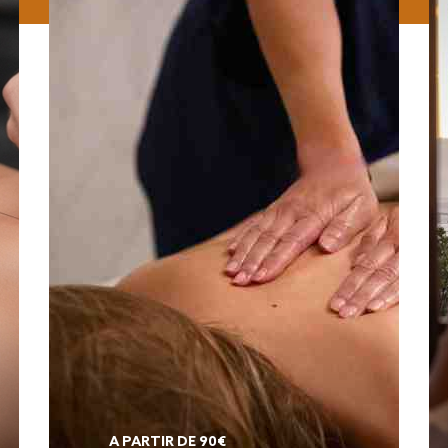
A PARTIR DE 90€