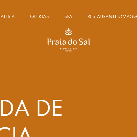
ALERIA
OFERTAS
SPA
RESTAURANTE OMAGG
DA DE
CIA