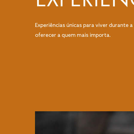
Experiências únicas para viver durante a
oferecer a quem mais importa.