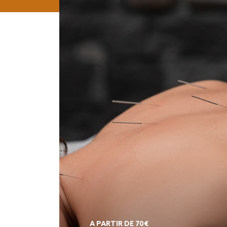
A PARTIR DE 70€