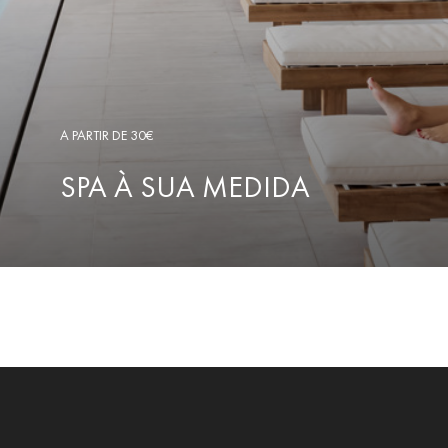
A PARTIR DE 30€
SPA À SUA MEDIDA