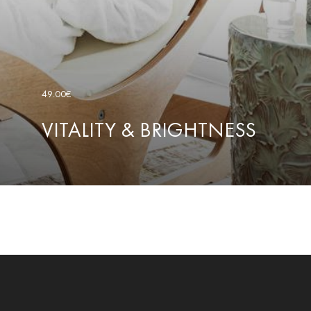
49.00€
VITALITY & BRIGHTNESS