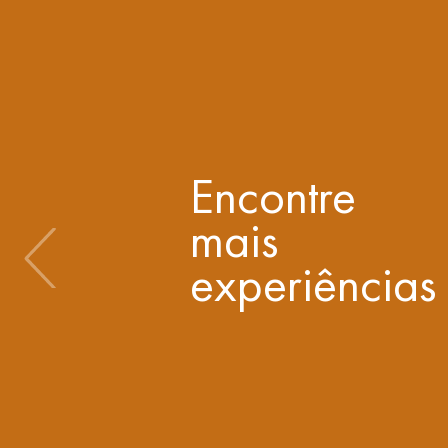
Encontre
mais
experiências