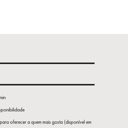
min
isponibilidade
para oferecer a quem mais gosta (disponível em