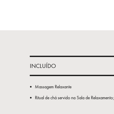
INCLUÍDO
Massagem Relaxante
Ritual de chá servido na Sala de Relaxamento