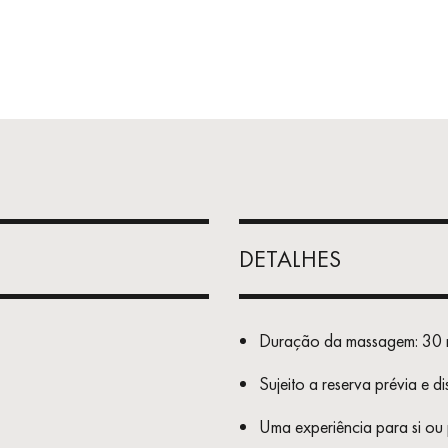
DETALHES
Duração da massagem: 30 
;
Sujeito a reserva prévia e d
Uma experiência para si ou 