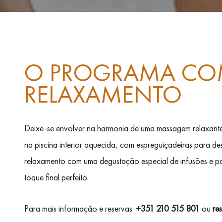
O PROGRAMA COM
RELAXAMENTO
Deixe-se envolver na harmonia de uma massagem relaxante
na piscina interior aquecida, com espreguiçadeiras para de
relaxamento com uma degustação especial de infusões e pas
toque final perfeito.
Para mais informação e reservas:
+351 210 515 801
ou
re