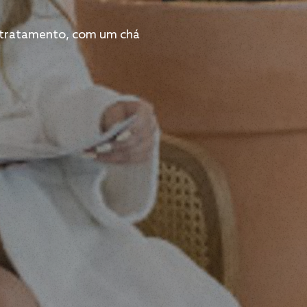
 tratamento, com um chá