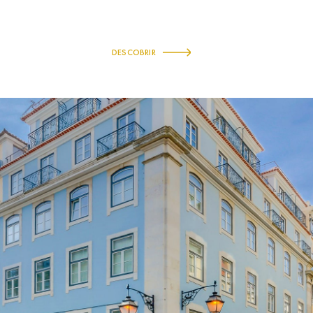
DESCOBRIR