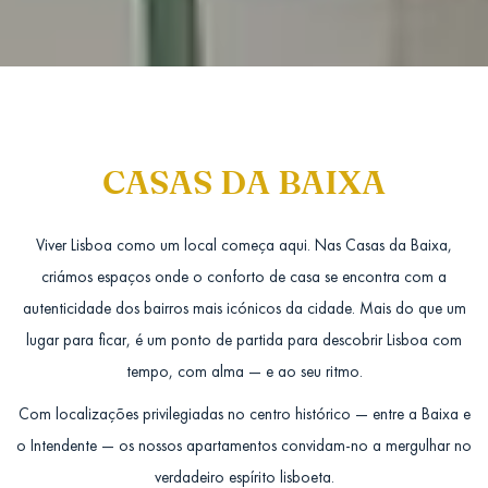
CASAS DA BAIXA
Viver Lisboa como um local começa aqui. Nas Casas da Baixa,
criámos espaços onde o conforto de casa se encontra com a
autenticidade dos bairros mais icónicos da cidade. Mais do que um
lugar para ficar, é um ponto de partida para descobrir Lisboa com
tempo, com alma — e ao seu ritmo.
Com localizações privilegiadas no centro histórico — entre a Baixa e
o Intendente — os nossos apartamentos convidam-no a mergulhar no
verdadeiro espírito lisboeta.