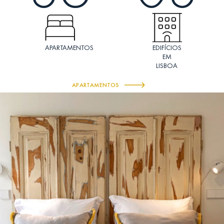
APARTAMENTOS
EDIFÍCIOS
EM
LISBOA
APARTAMENTOS