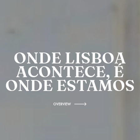
ONDE LISBOA
ACONTECE, É
ONDE ESTAMOS
OVERVIEW