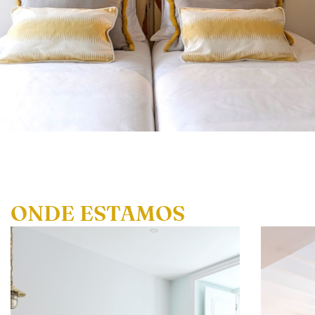
ONDE ESTAMOS