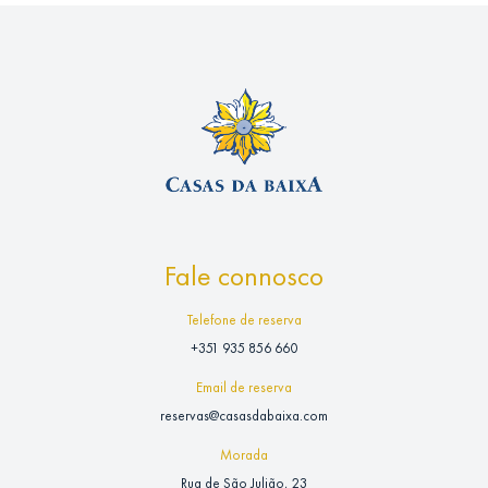
Fale connosco
Telefone de reserva
+351 935 856 660
Email de reserva
reservas@casasdabaixa.com
Morada
Rua de São Julião, 23