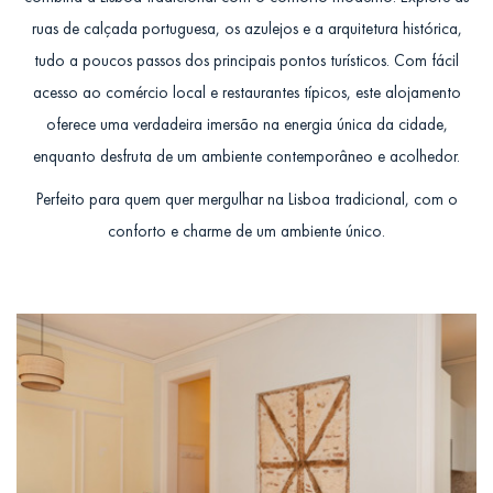
ruas de calçada portuguesa, os azulejos e a arquitetura histórica,
tudo a poucos passos dos principais pontos turísticos. Com fácil
acesso ao comércio local e restaurantes típicos, este alojamento
oferece uma verdadeira imersão na energia única da cidade,
enquanto desfruta de um ambiente contemporâneo e acolhedor.
Perfeito para quem quer mergulhar na Lisboa tradicional, com o
conforto e charme de um ambiente único.