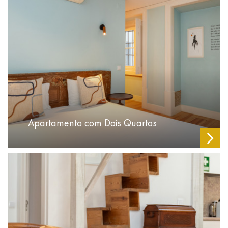
Apartamento com Dois Quartos