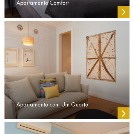
Apartamento Comfort
Apartamento com Um Quarto