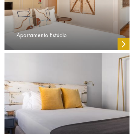
Apartamento Estúdio