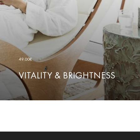
49.00€
VITALITY & BRIGHTNESS