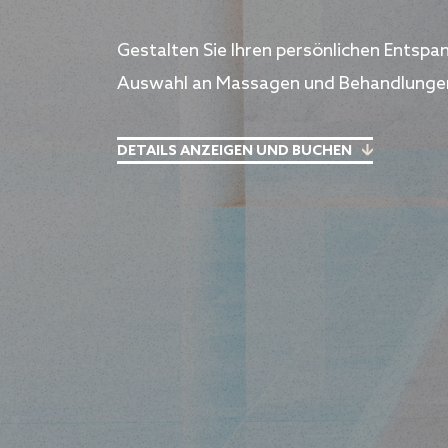
Gestalten Sie Ihren persönlichen Entsp
Auswahl an Massagen und Behandlunge
DETAILS ANZEIGEN UND BUCHEN