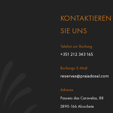
KONTAKTIEREN
SIE UNS
Telefon zur Buchung
+351 212 343 165
Buchungs-E-Mail
reservas@praiadosal.com
Adresse
Passeio das Caravelas, 88
2890-166 Alcochete