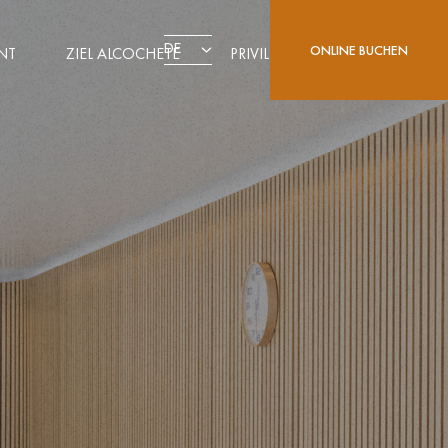
DE
ONLINE BUCHEN
NT
ZIEL ALCOCHETE
PRIVILEGE CARD