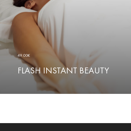
49.00€
FLASH INSTANT BEAUTY