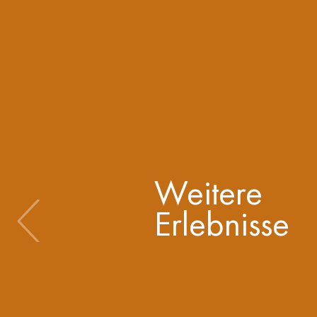
Weitere
Erlebnisse