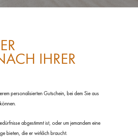
ER
NACH IHRER
serem personalisierten Gutschein, bei dem Sie aus
können.
Bedürfnisse abgestimmt ist, oder um jemandem eine
 bieten, die er wirklich braucht.