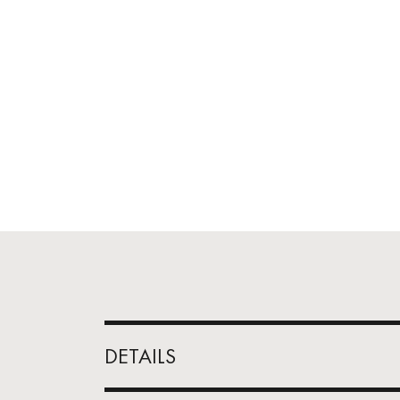
DETAILS