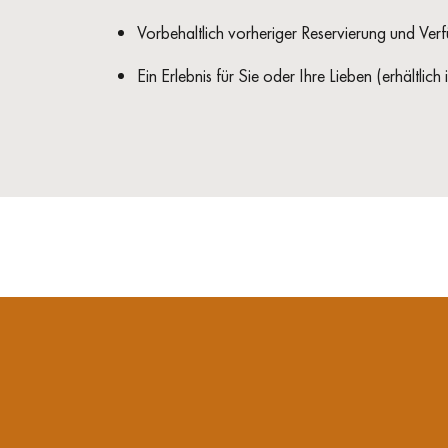
Vorbehaltlich vorheriger Reservierung und Verf
Ein Erlebnis für Sie oder Ihre Lieben (erhältlic