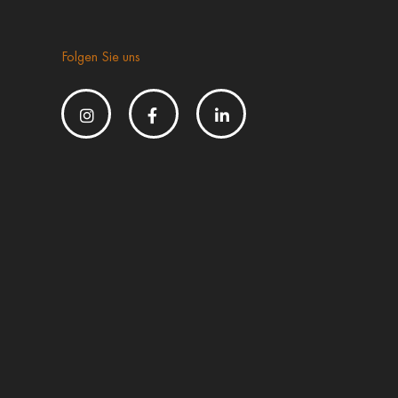
Folgen Sie uns