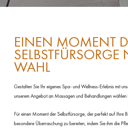
EINEN MOMENT D
SELBSTFÜRSORGE 
WAHL
Gestalten Sie Ihr eigenes Spa- und Wellness-Erlebnis mit un
unserem Angebot an Massagen und Behandlungen wählen 
Für einen Moment der Selbstfürsorge, der perfekt auf Ihre 
besondere Überraschung zu bereiten, indem Sie ihm die Pflege