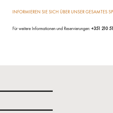
INFORMIEREN SIE SICH ÜBER UNSER GESAMTES 
Für weitere Informationen und Reservierungen:
+351 210 5