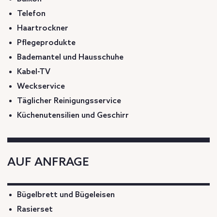
Telefon
Haartrockner
Pflegeprodukte
Bademantel und Hausschuhe
Kabel-TV
Weckservice
Täglicher Reinigungsservice
Küchenutensilien und Geschirr
AUF ANFRAGE
Bügelbrett und Bügeleisen
Rasierset