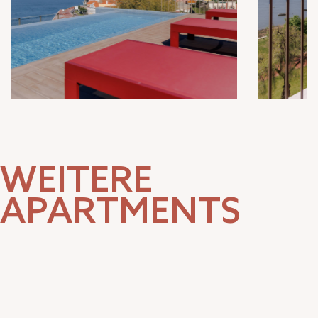
WEITERE
APARTMENTS