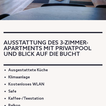
AUSSTATTUNG DES 3-ZIMMER-
APARTMENTS MIT PRIVATPOOL
UND BLICK AUF DIE BUCHT
Ausgestattete Küche
Klimaanlage
Kostenloses WLAN
Safe
Kaffee-/Teestation
Balkon