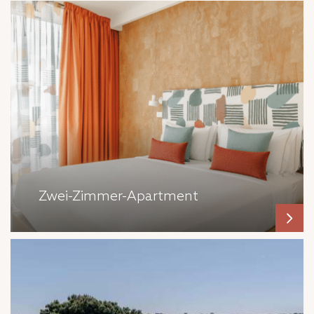
Zwei-Zimmer-Apartment