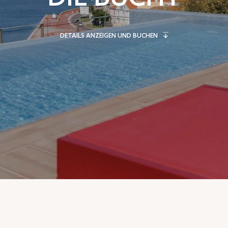
DETAILS ANZEIGEN UND BUCHEN