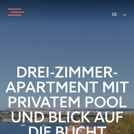
DE
DREI-ZIMMER-
APARTMENT MIT
PRIVATEM POOL
UND BLICK AUF
DIE BUCHT