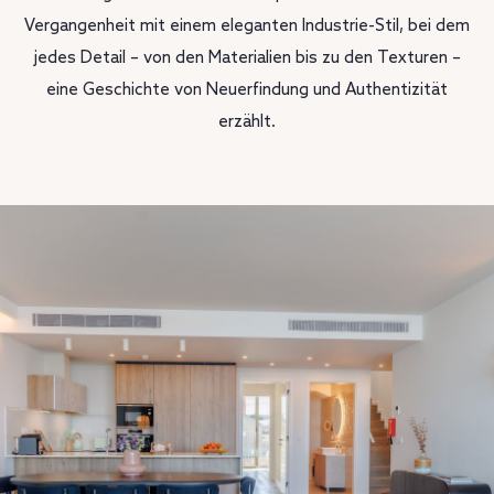
Vergangenheit mit einem eleganten Industrie-Stil, bei dem
jedes Detail – von den Materialien bis zu den Texturen –
eine Geschichte von Neuerfindung und Authentizität
erzählt.