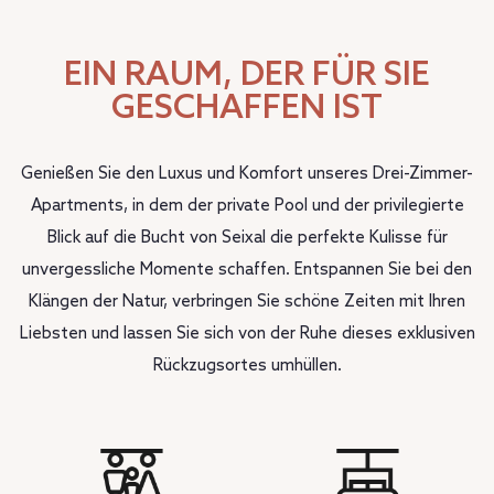
EIN RAUM, DER FÜR SIE
GESCHAFFEN IST
Genießen Sie den Luxus und Komfort unseres Drei-Zimmer-
Apartments, in dem der private Pool und der privilegierte
Blick auf die Bucht von Seixal die perfekte Kulisse für
unvergessliche Momente schaffen. Entspannen Sie bei den
Klängen der Natur, verbringen Sie schöne Zeiten mit Ihren
Liebsten und lassen Sie sich von der Ruhe dieses exklusiven
Rückzugsortes umhüllen.