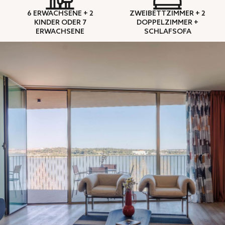
6 ERWACHSENE + 2
ZWEIBETTZIMMER + 2
KINDER ODER 7
DOPPELZIMMER +
ERWACHSENE
SCHLAFSOFA