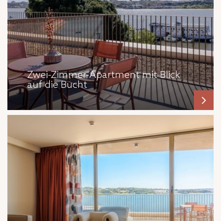
Zwei-Zimmer-Apartment mit Blick
auf die Bucht