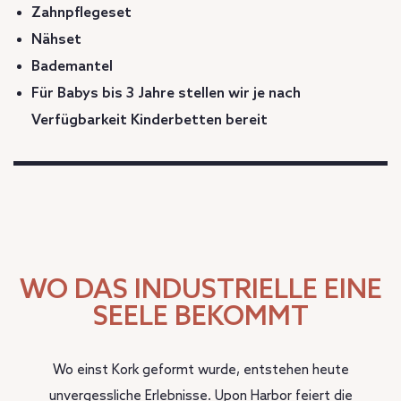
Zahnpflegeset
Nähset
Bademantel
Für Babys bis 3 Jahre stellen wir je nach
Verfügbarkeit Kinderbetten bereit
WO DAS INDUSTRIELLE EINE
SEELE BEKOMMT
Wo einst Kork geformt wurde, entstehen heute
unvergessliche Erlebnisse. Upon Harbor feiert die