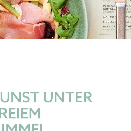
UNST UNTER
REIEM
IMMEL