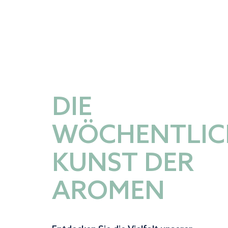
DIE
WÖCHENTLIC
KUNST DER
AROMEN