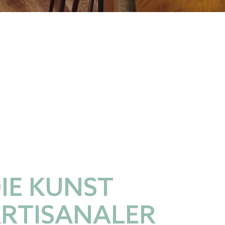
IE KUNST
RTISANALER