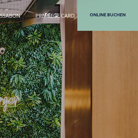
DE
ONLINE BUCHEN
LISSABON
PRIVILEGE CARD