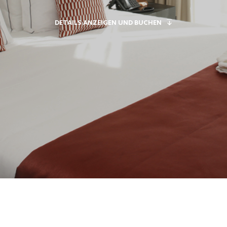
DETAILS ANZEIGEN UND BUCHEN