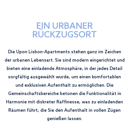
EIN URBANER
RÜCKZUGSORT
Die Upon Lisbon-Apartments stehen ganz im Zeichen
der urbanen Lebensart. Sie sind modern eingerichtet und
bieten eine einladende Atmosphäre, in der jedes Detail
sorgfältig ausgewählt wurde, um einen komfortablen
und exklusiven Aufenthalt zu ermöglichen. Die
Gemeinschaftsbereiche betonen die Funktionalität in
Harmonie mit diskreter Raffinesse, was zu einladenden
Räumen führt, die Sie den Aufenthalt in vollen Zügen
genießen lassen.