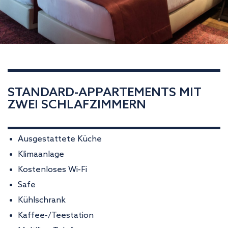
STANDARD-APPARTEMENTS MIT
ZWEI SCHLAFZIMMERN
Ausgestattete Küche
Klimaanlage
Kostenloses Wi-Fi
Safe
Kühlschrank
Kaffee-/Teestation