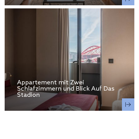
Appartement mit Zwei
Schlafzimmern und Blick Auf Das
Stadion