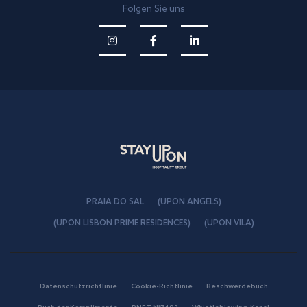
Folgen Sie uns
PRAIA DO SAL
(UPON ANGELS)
(UPON LISBON PRIME RESIDENCES)
(UPON VILA)
Datenschutzrichtlinie
Cookie-Richtlinie
Beschwerdebuch