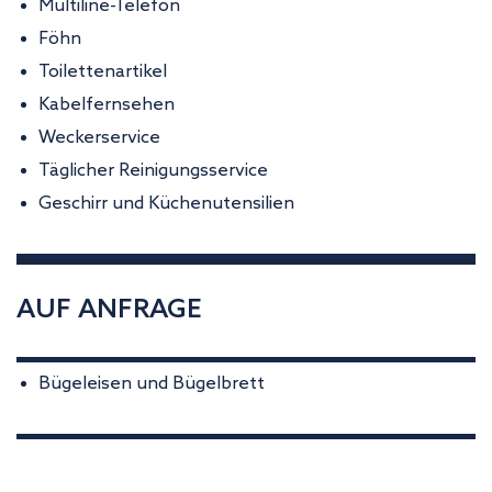
Multiline-Telefon
Föhn
Toilettenartikel
Kabelfernsehen
Weckerservice
Täglicher Reinigungsservice
Geschirr und Küchenutensilien
AUF ANFRAGE
Bügeleisen und Bügelbrett