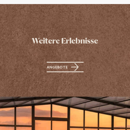
Weitere Erlebnisse
ANGEBOTE