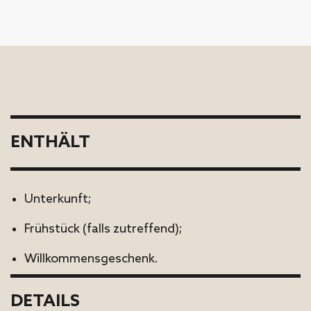
ENTHÄLT
Unterkunft;
Frühstück (falls zutreffend);
Willkommensgeschenk.
DETAILS