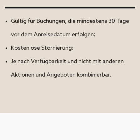
Gültig für Buchungen, die mindestens 30 Tage
vor dem Anreisedatum erfolgen;
Kostenlose Stornierung;
Je nach Verfügbarkeit und nicht mit anderen
Aktionen und Angeboten kombinierbar.