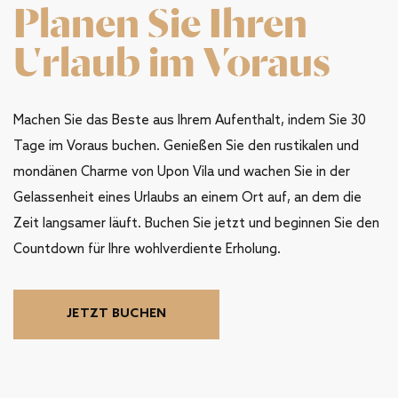
Planen Sie Ihren
Urlaub im Voraus
Machen Sie das Beste aus Ihrem Aufenthalt, indem Sie 30
Tage im Voraus buchen. Genießen Sie den rustikalen und
mondänen Charme von Upon Vila und wachen Sie in der
Gelassenheit eines Urlaubs an einem Ort auf, an dem die
Zeit langsamer läuft. Buchen Sie jetzt und beginnen Sie den
Countdown für Ihre wohlverdiente Erholung.
JETZT BUCHEN