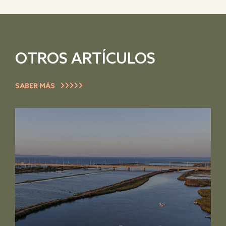
OTROS ARTÍCULOS
SABER MÁS