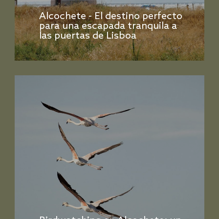
Alcochete - El destino perfecto
para una escapada tranquila a
las puertas de Lisboa