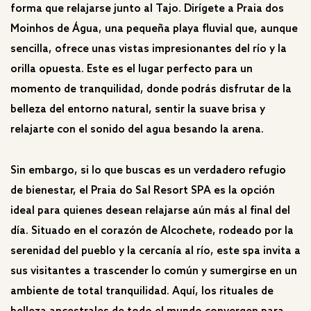
forma que relajarse junto al Tajo. Dirígete a Praia dos
Moinhos de Água, una pequeña playa fluvial que, aunque
sencilla, ofrece unas vistas impresionantes del río y la
orilla opuesta. Este es el lugar perfecto para un
momento de tranquilidad, donde podrás disfrutar de la
belleza del entorno natural, sentir la suave brisa y
relajarte con el sonido del agua besando la arena.
Sin embargo, si lo que buscas es un verdadero refugio
de bienestar, el Praia do Sal Resort SPA es la opción
ideal para quienes desean relajarse aún más al final del
día. Situado en el corazón de Alcochete, rodeado por la
serenidad del pueblo y la cercanía al río, este spa invita a
sus visitantes a trascender lo común y sumergirse en un
ambiente de total tranquilidad. Aquí, los rituales de