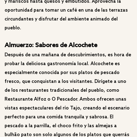
y mariscos hasta quesos y embutidos. Aprovecha la
oportunidad para tomar un café en una de las terrazas
circundantes y disfrutar del ambiente animado del
pueblo.
Almuerzo: Sabores de Alcochete
Después de una mañana de descubrimientos, es hora de
probar la deliciosa gastronomía local. Alcochete es
especialmente conocida por sus platos de pescado
fresco, que conquistan a los visitantes. Dirígete a uno
de los restaurantes tradicionales del pueblo, como
Restaurante Alfoz o O Pescador. Ambos ofrecen unas
vistas espectaculares del río Tajo, creando el escenario
perfecto para una comida tranquila y sabrosa. El
pescado a la parrilla, el choco frito y las almejas a
bulhão pato son solo algunos de los platos que querrás