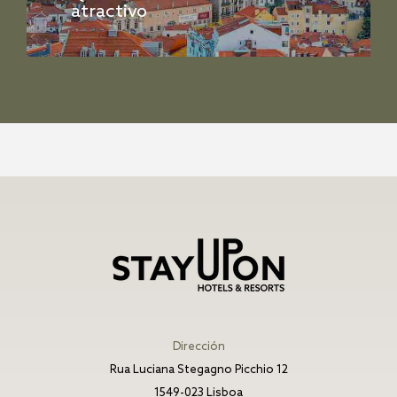
atractivo
Dirección
Rua Luciana Stegagno Picchio 12
1549-023 Lisboa