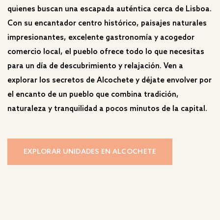
quienes buscan una escapada auténtica cerca de Lisboa.
Con su encantador centro histórico, paisajes naturales
impresionantes, excelente gastronomía y acogedor
comercio local, el pueblo ofrece todo lo que necesitas
para un día de descubrimiento y relajación. Ven a
explorar los secretos de Alcochete y déjate envolver por
el encanto de un pueblo que combina tradición,
naturaleza y tranquilidad a pocos minutos de la capital.
EXPLORAR UNIDADES EN ALCOCHETE