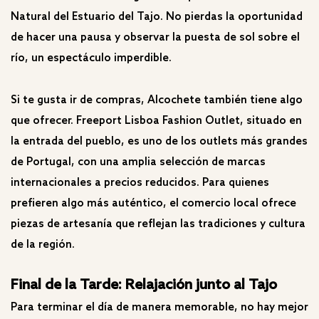
Natural del Estuario del Tajo. No pierdas la oportunidad
de hacer una pausa y observar la puesta de sol sobre el
río, un espectáculo imperdible.
Si te gusta ir de compras, Alcochete también tiene algo
que ofrecer. Freeport Lisboa Fashion Outlet, situado en
la entrada del pueblo, es uno de los outlets más grandes
de Portugal, con una amplia selección de marcas
internacionales a precios reducidos. Para quienes
prefieren algo más auténtico, el comercio local ofrece
piezas de artesanía que reflejan las tradiciones y cultura
de la región.
Final de la Tarde: Relajación junto al Tajo
Para terminar el día de manera memorable, no hay mejor