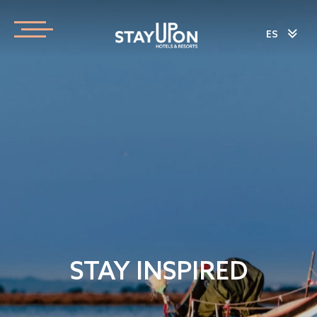
ES
STAY INSPIRED