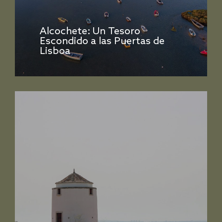
Alcochete: Un Tesoro
Escondido a las Puertas de
Lisboa