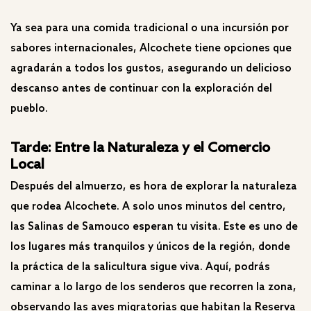
Ya sea para una comida tradicional o una incursión por
sabores internacionales, Alcochete tiene opciones que
agradarán a todos los gustos, asegurando un delicioso
descanso antes de continuar con la exploración del
pueblo.
Tarde: Entre la Naturaleza y el Comercio
Local
Después del almuerzo, es hora de explorar la naturaleza
que rodea Alcochete. A solo unos minutos del centro,
las Salinas de Samouco esperan tu visita. Este es uno de
los lugares más tranquilos y únicos de la región, donde
la práctica de la salicultura sigue viva. Aquí, podrás
caminar a lo largo de los senderos que recorren la zona,
observando las aves migratorias que habitan la Reserva