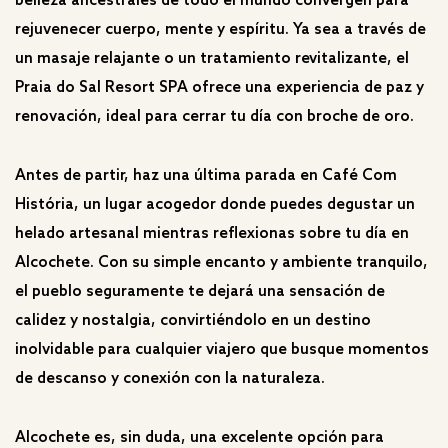
belleza ancestrales de todo el mundo convergen para
rejuvenecer cuerpo, mente y espíritu. Ya sea a través de
un masaje relajante o un tratamiento revitalizante, el
Praia do Sal Resort SPA ofrece una experiencia de paz y
renovación, ideal para cerrar tu día con broche de oro.
Antes de partir, haz una última parada en Café Com
História, un lugar acogedor donde puedes degustar un
helado artesanal mientras reflexionas sobre tu día en
Alcochete. Con su simple encanto y ambiente tranquilo,
el pueblo seguramente te dejará una sensación de
calidez y nostalgia, convirtiéndolo en un destino
inolvidable para cualquier viajero que busque momentos
de descanso y conexión con la naturaleza.
Alcochete es, sin duda, una excelente opción para