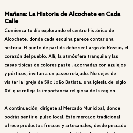
Mañana: La Historia de Alcochete en Cada
Calle
Comienza tu día explorando el centro histórico de
Alcochete, donde cada esquina parece contar una
historia. El punto de partida debe ser Largo do Rossio, el
corazón del pueblo. Allí, la atmósfera tranquila y las
casas típicas de colores pastel, adornadas con azulejos
y pórticos, invitan a un paseo relajado. No dejes de
visitar la Igreja de São João Batista, una iglesia del siglo
XVI que refleja la importancia religiosa de la región.
A continuación, dirígete al Mercado Municipal, donde
podrás sentir el pulso local. Este mercado tradicional
ofrece productos frescos y artesanales, desde pescado