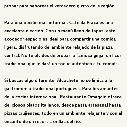
probar para saborear el verdadero gusto de la región.
Para una opción más informal, Café da Praça es una
excelente elección. Con un menú lleno de tapas, este
acogedor espacio es ideal para compartir una comida
ligera, disfrutando del ambiente relajado de la plaza
central. No te olvides de probar la famosa ginja, un licor
tradicional que le dará un toque auténtico a tu comida.
Si buscas algo diferente, Alcochete no se limita a la
gastronomía tradicional portuguesa. Para los amantes
de la cocina internacional, Restaurante Omaggio ofrece
deliciosos platos italianos, desde pasta artesanal hasta
pizzas crujientes, todo en un ambiente relajante y con el
encanto de un resort a orillas del río.