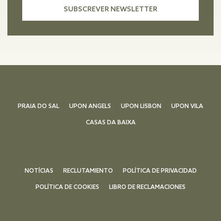
PRAIA DO SAL
UPON ANGELS
UPON LISBON
UPON VILA
CASAS DA BAIXA
NOTÍCIAS
RECLUTAMIENTO
POLÍTICA DE PRIVACIDAD
POLÍTICA DE COOKIES
LIBRO DE RECLAMACIONES