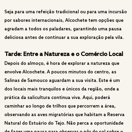
Seja para uma refeição tradicional ou para uma incursão
por sabores internacionais, Alcochete tem opções que
agradam a todos os paladares, garantindo uma pausa
deliciosa antes de continuar a sua exploração pela vila.
Tarde: Entre a Natureza e o Comércio Local
Depois do almoço, é hora de explorar a natureza que
envolve Alcochete. A poucos minutos do centro, as
Salinas de Samouco aguardam a sua visita. Este é um
dos locais mais tranquilos e únicos da região, onde a
prática da salicultura continua viva. Aqui, poderá
caminhar ao longo de trilhos que percorrem a área,
observando as aves migratórias que habitam a Reserva
Natural do Estuário do Tejo. Não perca a oportunidade