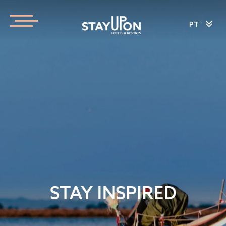
PT
STAY INSPIRED