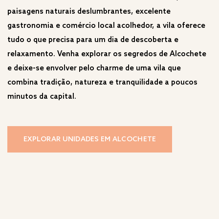
paisagens naturais deslumbrantes, excelente
gastronomia e comércio local acolhedor, a vila oferece
tudo o que precisa para um dia de descoberta e
relaxamento. Venha explorar os segredos de Alcochete
e deixe-se envolver pelo charme de uma vila que
combina tradição, natureza e tranquilidade a poucos
minutos da capital.
EXPLORAR UNIDADES EM ALCOCHETE