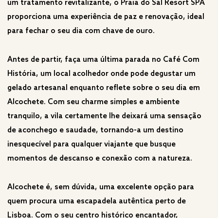
um tratamento revitalizante, o Praia do Sal Resort SPA
proporciona uma experiência de paz e renovação, ideal
para fechar o seu dia com chave de ouro.
Antes de partir, faça uma última parada no Café Com
História, um local acolhedor onde pode degustar um
gelado artesanal enquanto reflete sobre o seu dia em
Alcochete. Com seu charme simples e ambiente
tranquilo, a vila certamente lhe deixará uma sensação
de aconchego e saudade, tornando-a um destino
inesquecível para qualquer viajante que busque
momentos de descanso e conexão com a natureza.
Alcochete é, sem dúvida, uma excelente opção para
quem procura uma escapadela autêntica perto de
Lisboa. Com o seu centro histórico encantador,