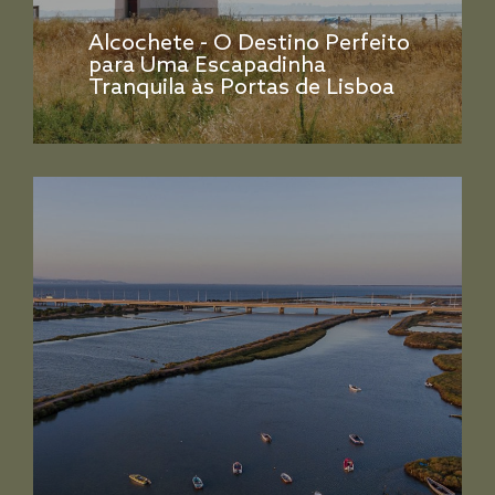
Alcochete - O Destino Perfeito
para Uma Escapadinha
Tranquila às Portas de Lisboa