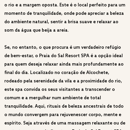
o rio e a margem oposta. Este é o local perfeito para um
momento de tranquilidade, onde pode apreciar a beleza
do ambiente natural, sentir a brisa suave e relaxar ao
som da água que beija a areia.
Se, no entanto, o que procura é um verdadeiro refúgio
de bem-estar, o Praia do Sal Resort SPA é a opção ideal
para quem deseja relaxar ainda mais profundamente ao
final do dia. Localizado no coração de Alcochete,
rodeado pela serenidade da vila e a proximidade do rio,
este spa convida os seus visitantes a transcender o
comum e a mergulhar num ambiente de total
tranquilidade. Aqui, rituais de beleza ancestrais de todo
o mundo convergem para rejuvenescer corpo, mente e
espírito. Seja através de uma massagem relaxante ou de