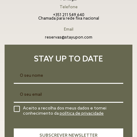
Telefone
+351 211 549 640
Chamada para rede fixa nacional
Email
reservas@stayupon.com
STAY UP TO DATE
Aceito a recolha dos meus dados e tomei
conhecimento da
política de privacidade