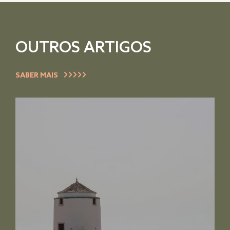
OUTROS ARTIGOS
SABER MAIS