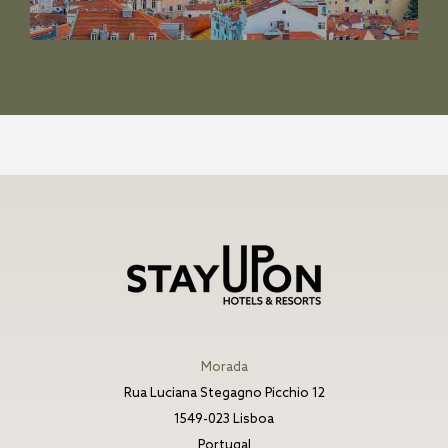
Morada
Rua Luciana Stegagno Picchio 12
1549-023 Lisboa
Portugal