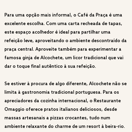
Para uma opção mais informal, o Café da Praça é uma
excelente escolha. Com uma carta recheada de tapas,
este espaço acolhedor é ideal para partilhar uma
refeição leve, aproveitando o ambiente descontraído da
praça central. Aproveite também para experimentar a
famosa ginja de Alcochete, um licor tradicional que vai
dar o toque final autêntico à sua refeição.
Se estiver à procura de algo diferente, Alcochete não se
limita à gastronomia tradicional portuguesa. Para os
apreciadores da cozinha internacional, o Restaurante
Omaggio oferece pratos italianos deliciosos, desde
massas artesanais a pizzas crocantes, tudo num
ambiente relaxante do charme de um resort à beira-rio.