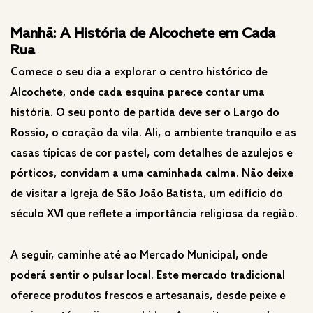
Manhã: A História de Alcochete em Cada
Rua
Comece o seu dia a explorar o centro histórico de
Alcochete, onde cada esquina parece contar uma
história. O seu ponto de partida deve ser o Largo do
Rossio, o coração da vila. Ali, o ambiente tranquilo e as
casas típicas de cor pastel, com detalhes de azulejos e
pórticos, convidam a uma caminhada calma. Não deixe
de visitar a Igreja de São João Batista, um edifício do
século XVI que reflete a importância religiosa da região.
A seguir, caminhe até ao Mercado Municipal, onde
poderá sentir o pulsar local. Este mercado tradicional
oferece produtos frescos e artesanais, desde peixe e