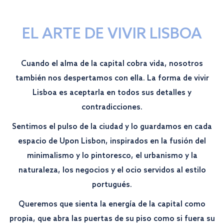
EL ARTE DE VIVIR LISBOA
Cuando el alma de la capital cobra vida, nosotros
también nos despertamos con ella. La forma de vivir
Lisboa es aceptarla en todos sus detalles y
contradicciones.
Sentimos el pulso de la ciudad y lo guardamos en cada
espacio de Upon Lisbon, inspirados en la fusión del
minimalismo y lo pintoresco, el urbanismo y la
naturaleza, los negocios y el ocio servidos al estilo
portugués.
Queremos que sienta la energía de la capital como
propia, que abra las puertas de su piso como si fuera su