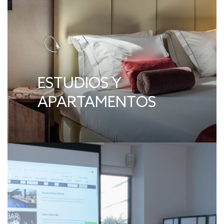
ESTUDIOS Y
APARTAMENTOS