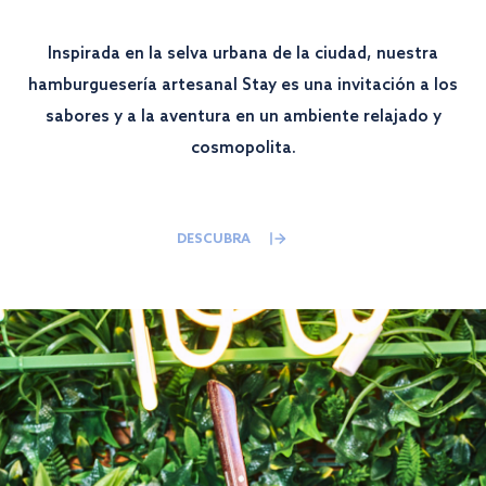
Inspirada en la selva urbana de la ciudad, nuestra
hamburguesería artesanal Stay es una invitación a los
sabores y a la aventura en un ambiente relajado y
cosmopolita.
DESCUBRA