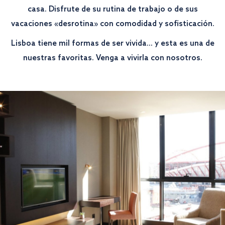
casa. Disfrute de su rutina de trabajo o de sus
vacaciones «desrotina» con comodidad y sofisticación.
Lisboa tiene mil formas de ser vivida... y esta es una de
nuestras favoritas. Venga a vivirla con nosotros.