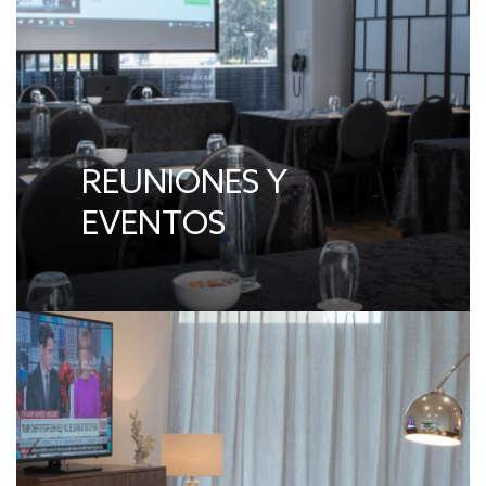
REUNIONES Y
EVENTOS