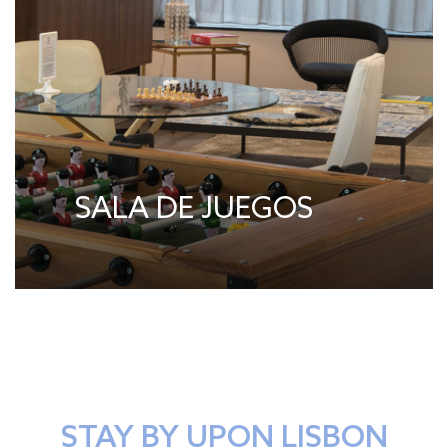
SALA DE JUEGOS
STAY BY UPON LISBON