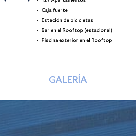
129 Apartamentos
Caja fuerte
Estación de bicicletas
Bar en el Rooftop (estacional)
Piscina exterior en el Rooftop
GALERÍA