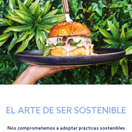
EL ARTE DE SER SOSTENIBLE
Nos comprometemos a adoptar prácticas sostenibles