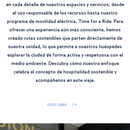
en cada detalle de nuestros espacios y servicios, desde
el uso responsable de los recursos hasta nuestro
programa de movilidad eléctrica, Time for a Ride. Para
ofrecer una experiencia aún más consciente, hemos
creado rutas sostenibles que parten directamente de
nuestra unidad, lo que permite a nuestros huéspedes
explorar la ciudad de forma activa y respetuosa con el
medio ambiente. Descubra cómo nuestro enfoque
celebra el concepto de hospitalidad sostenible y
acompáñenos en este viaje.
DESCUBRA