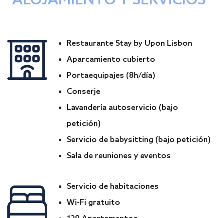
ALOJAMIENTO Y SERVICIOS
Restaurante Stay by Upon Lisbon
Aparcamiento cubierto
Portaequipajes (8h/día)
Conserje
Lavandería autoservicio (bajo
petición)
Servicio de babysitting (bajo petición)
Sala de reuniones y eventos
Servicio de habitaciones
Wi-Fi gratuito