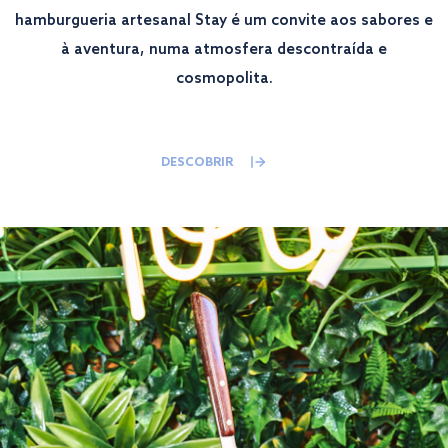
hamburgueria artesanal Stay é um convite aos sabores e
à aventura, numa atmosfera descontraída e
cosmopolita.
DESCOBRIR