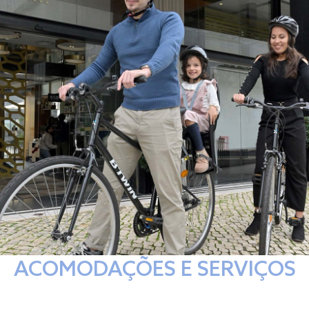
ACOMODAÇÕES E SERVIÇOS