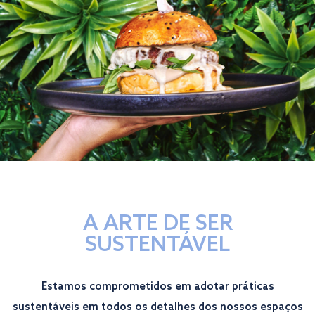
A ARTE DE SER
SUSTENTÁVEL
Estamos comprometidos em adotar práticas
sustentáveis em todos os detalhes dos nossos espaços