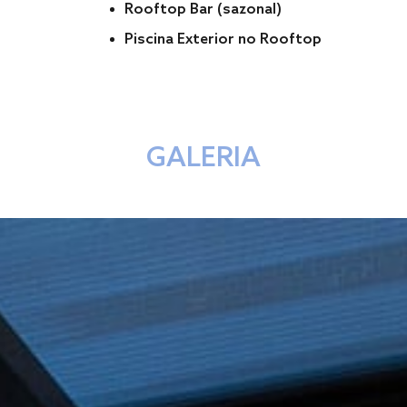
Rooftop Bar (sazonal)
Piscina Exterior no Rooftop
GALERIA