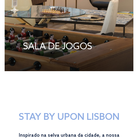
SALA DE JOGOS
STAY BY UPON LISBON
Inspirado na selva urbana da cidade, a nossa