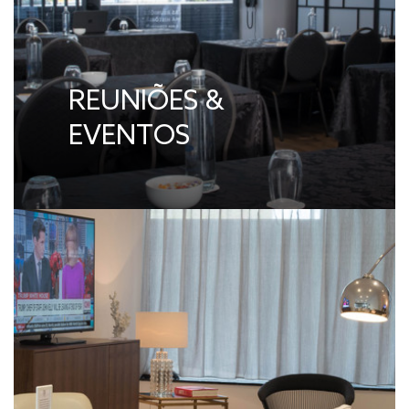
REUNIÕES &
EVENTOS