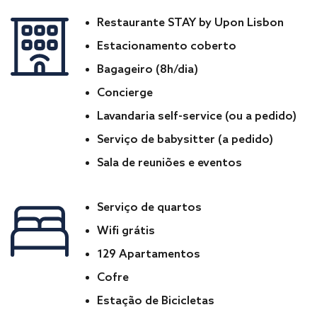
Restaurante STAY by Upon Lisbon
Estacionamento coberto
Bagageiro (8h/dia)
Concierge
Lavandaria self-service (ou a pedido)
Serviço de babysitter (a pedido)
Sala de reuniões e eventos
Serviço de quartos
Wifi grátis
129 Apartamentos
Cofre
Estação de Bicicletas