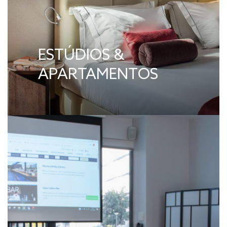
ESTÚDIOS &
APARTAMENTOS