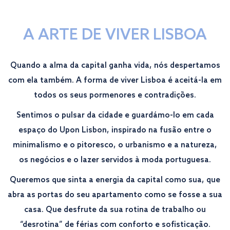
A ARTE DE VIVER LISBOA
Quando a alma da capital ganha vida, nós despertamos
com ela também. A forma de viver Lisboa é aceitá-la em
todos os seus pormenores e contradições.
Sentimos o pulsar da cidade e guardámo-lo em cada
espaço do Upon Lisbon, inspirado na fusão entre o
minimalismo e o pitoresco, o urbanismo e a natureza,
os negócios e o lazer servidos à moda portuguesa.
Queremos que sinta a energia da capital como sua, que
abra as portas do seu apartamento como se fosse a sua
casa. Que desfrute da sua rotina de trabalho ou
“desrotina” de férias com conforto e sofisticação.