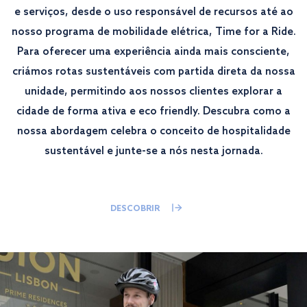
e serviços, desde o uso responsável de recursos até ao
nosso programa de mobilidade elétrica, Time for a Ride.
Para oferecer uma experiência ainda mais consciente,
criámos rotas sustentáveis com partida direta da nossa
unidade, permitindo aos nossos clientes explorar a
cidade de forma ativa e eco friendly. Descubra como a
nossa abordagem celebra o conceito de hospitalidade
sustentável e junte-se a nós nesta jornada.
DESCOBRIR