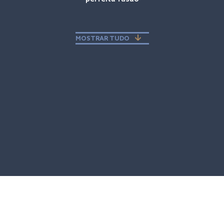
MOSTRAR TUDO