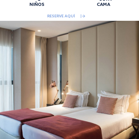
NIÑOS
CAMA
RESERVE AQUÍ