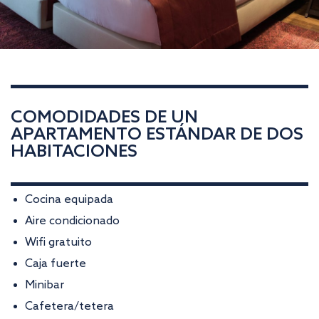
COMODIDADES DE UN
APARTAMENTO ESTÁNDAR DE DOS
HABITACIONES
Cocina equipada
Aire condicionado
Wifi gratuito
Caja fuerte
Minibar
Cafetera/tetera