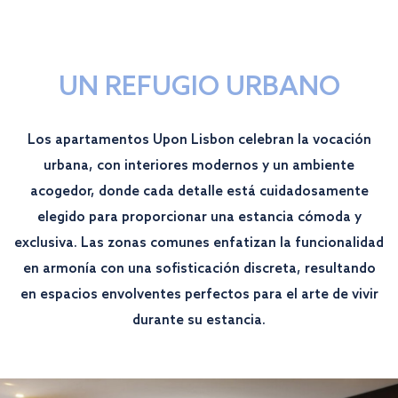
UN REFUGIO URBANO
Los apartamentos Upon Lisbon celebran la vocación
urbana, con interiores modernos y un ambiente
acogedor, donde cada detalle está cuidadosamente
elegido para proporcionar una estancia cómoda y
exclusiva. Las zonas comunes enfatizan la funcionalidad
en armonía con una sofisticación discreta, resultando
en espacios envolventes perfectos para el arte de vivir
durante su estancia.