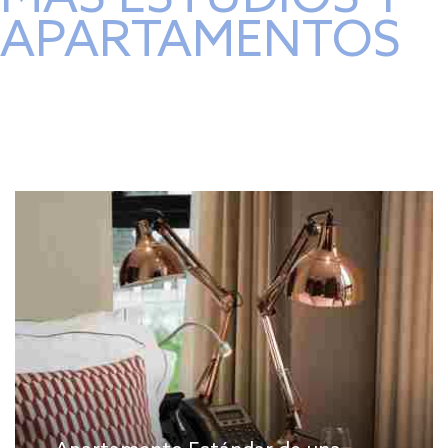
APARTAMENTOS