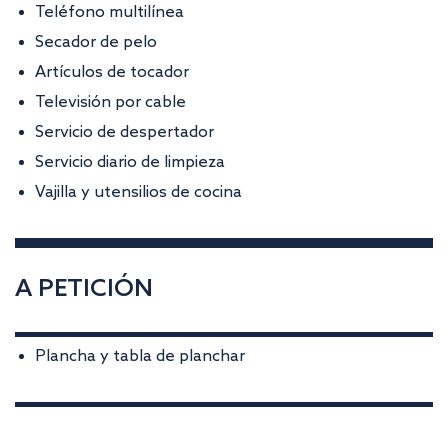
Teléfono multilínea
Secador de pelo
Artículos de tocador
Televisión por cable
Servicio de despertador
Servicio diario de limpieza
Vajilla y utensilios de cocina
A PETICIÓN
Plancha y tabla de planchar