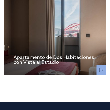
Apartamento de Dos Habitaciones
con Vista al Estadio