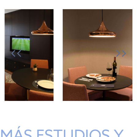
MÁS ESTUDIOS Y