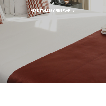
VER DETALLES Y RESERVAR