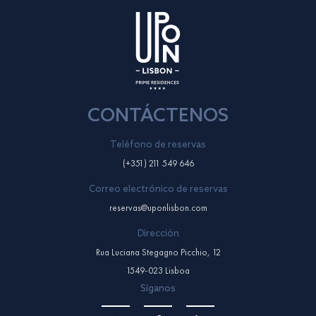
CONTÁCTENOS
Teléfono de reservas
(+351) 211 549 646
Correo electrónico de reservas
reservas@uponlisbon.com
Dirección
Rua Luciana Stegagno Picchio, 12
1549-023 Lisboa
Síganos