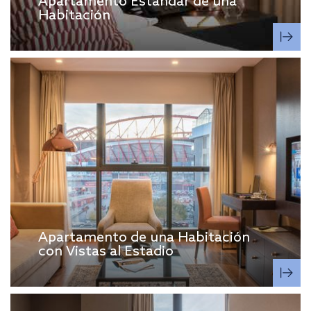
Apartamento Estándar de una
Habitación
Apartamento de una Habitación
con Vistas al Estadio