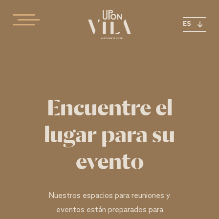
ES
Encuentre el
lugar para su
evento
Nuestros espacios para reuniones y
eventos están preparados para