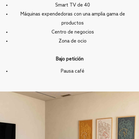
Smart TV de 40
Máquinas expendedoras con una amplia gama de
productos
Centro de negocios
Zona de ocio
Bajo petición
Pausa café