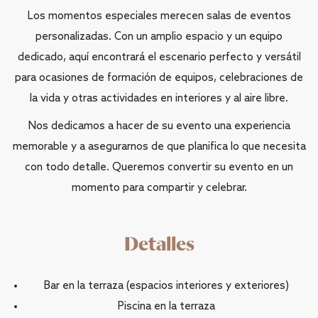
Los momentos especiales merecen salas de eventos
personalizadas. Con un amplio espacio y un equipo
dedicado, aquí encontrará el escenario perfecto y versátil
para ocasiones de formación de equipos, celebraciones de
la vida y otras actividades en interiores y al aire libre.
Nos dedicamos a hacer de su evento una experiencia
memorable y a asegurarnos de que planifica lo que necesita
con todo detalle. Queremos convertir su evento en un
momento para compartir y celebrar.
Detalles
Bar en la terraza (espacios interiores y exteriores)
Piscina en la terraza