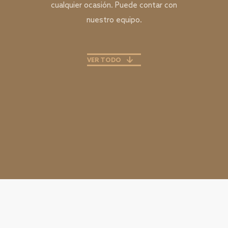
cualquier ocasión. Puede contar con
nuestro equipo.
VER TODO