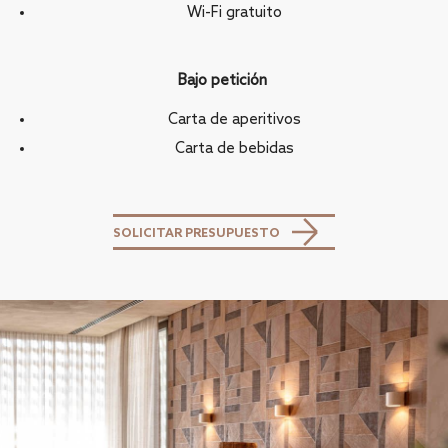
Wi-Fi gratuito
Bajo petición
Carta de aperitivos
Carta de bebidas
SOLICITAR PRESUPUESTO