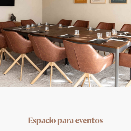
Espacio para eventos