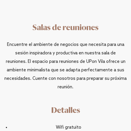
Salas de reuniones
Encuentre el ambiente de negocios que necesita para una
sesión inspiradora y productiva en nuestra sala de
reuniones. El espacio para reuniones de UPon Vila ofrece un
ambiente minimalista que se adapta perfectamente a sus
necesidades. Cuente con nosotros para preparar su próxima
reunión.
Detalles
Wifi gratuito