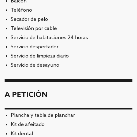
Balcón
Teléfono
Secador de pelo
Televisión por cable
Servicio de habitaciones 24 horas
Servicio despertador
Servicio de limpieza diario
Servicio de desayuno
A PETICIÓN
Plancha y tabla de planchar
Kit de afeitado
Kit dental