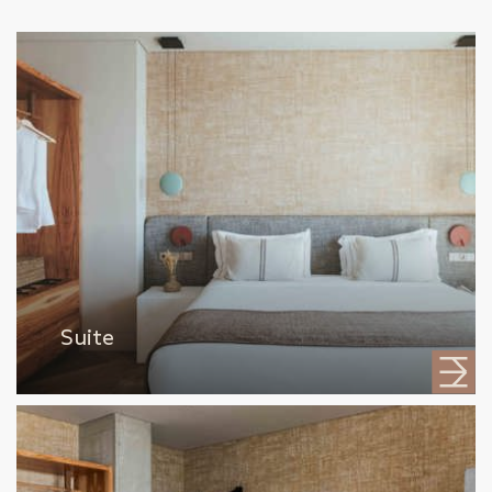
Suite