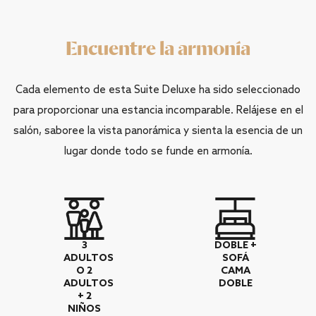
Encuentre la armonía
Cada elemento de esta Suite Deluxe ha sido seleccionado
para proporcionar una estancia incomparable. Relájese en el
salón, saboree la vista panorámica y sienta la esencia de un
lugar donde todo se funde en armonía.
3
DOBLE +
ADULTOS
SOFÁ
O 2
CAMA
ADULTOS
DOBLE
+ 2
NIÑOS