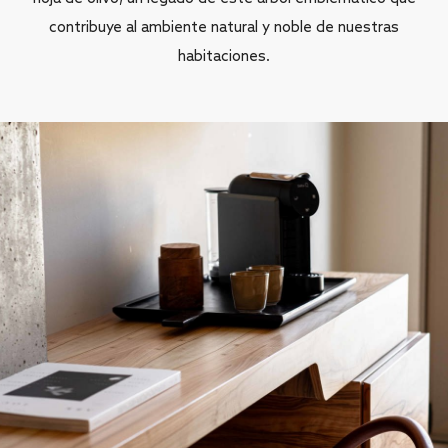
contribuye al ambiente natural y noble de nuestras
habitaciones.