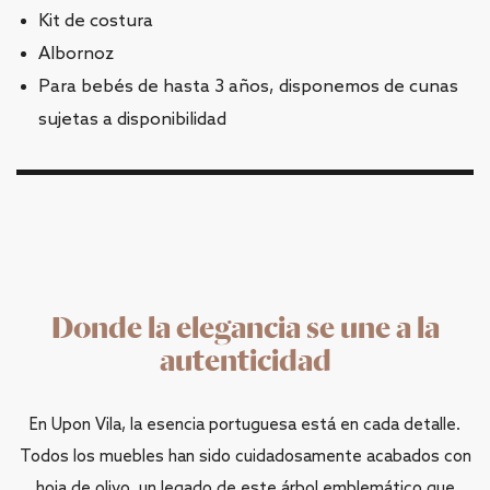
Kit de costura
Albornoz
Para bebés de hasta 3 años, disponemos de cunas
sujetas a disponibilidad
Donde la elegancia se une a la
autenticidad
En Upon Vila, la esencia portuguesa está en cada detalle.
Todos los muebles han sido cuidadosamente acabados con
hoja de olivo, un legado de este árbol emblemático que