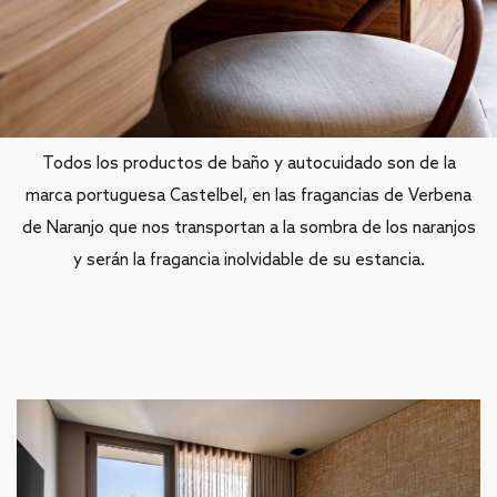
Detalles con alma
Todos los productos de baño y autocuidado son de la
marca portuguesa Castelbel, en las fragancias de Verbena
de Naranjo que nos transportan a la sombra de los naranjos
y serán la fragancia inolvidable de su estancia.