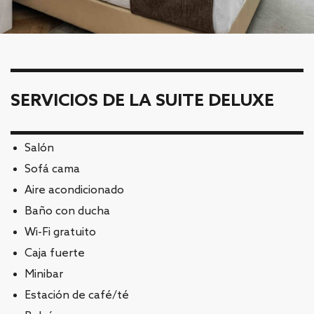
SERVICIOS DE LA SUITE DELUXE
Salón
Sofá cama
Aire acondicionado
Baño con ducha
Wi-Fi gratuito
Caja fuerte
Minibar
Estación de café/té