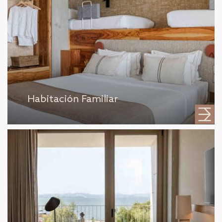
Habitación Familiar