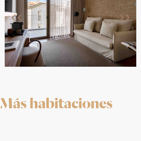
Más habitaciones