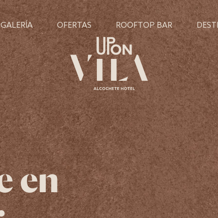
GALERÍA
OFERTAS
ROOFTOP BAR
DEST
e en