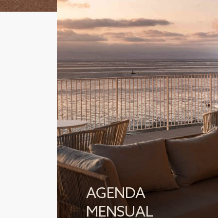
AGENDA
MENSUAL