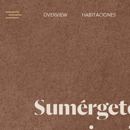
OVERVIEW
HABITACIONES
Sumérget