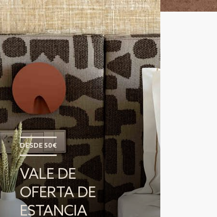
DESDE 50€
VALE DE
OFERTA DE
ESTANCIA