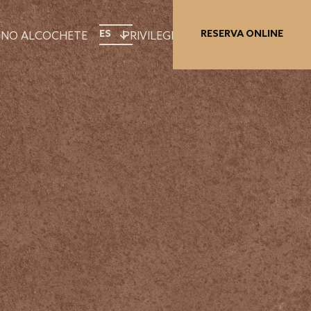
ES
RESERVA ONLINE
INO ALCOCHETE
PRIVILEGE CARD