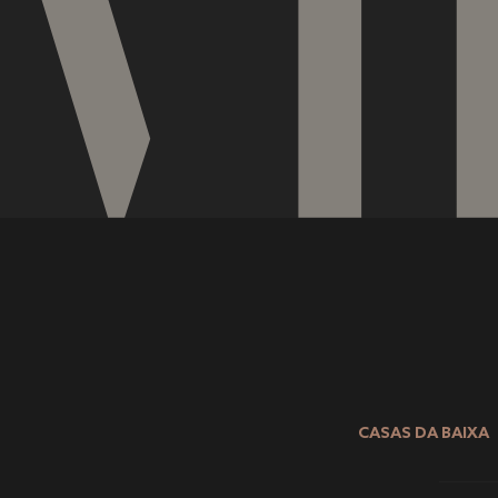
CASAS DA BAIXA