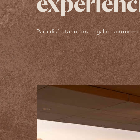
experienc
Para disfrutar o para regalar: son mome