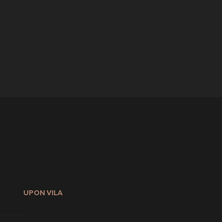
UPON VILA