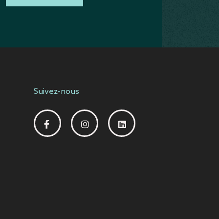
Suivez-nous