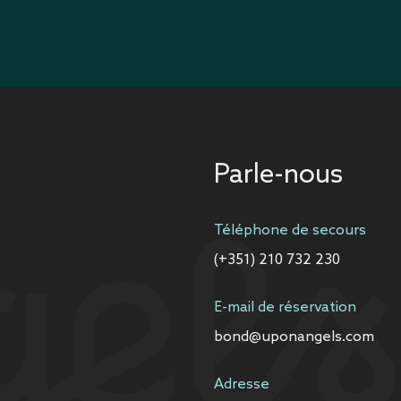
Parle-nous
Téléphone de secours
(+351) 210 732 230
E-mail de réservation
bond@uponangels.com
Adresse