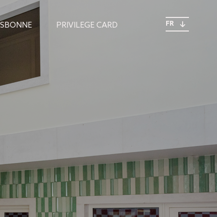
FR
ISBONNE
PRIVILEGE CARD