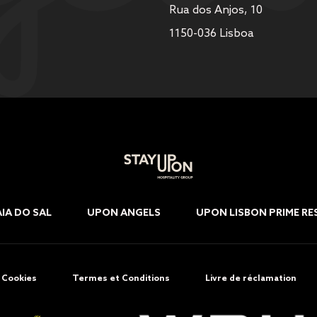
Rua dos Anjos, 10
1150-036 Lisboa
IA DO SAL
UPON ANGELS
UPON LISBON PRIME RE
e Cookies
Termes et Conditions
Livre de réclamation