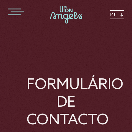
PT
FORMULÁRIO
DE
CONTACTO