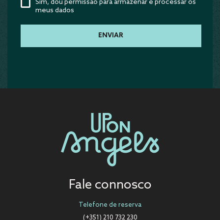
Sim, dou permissão para armazenar e processar os
meus dados
Fale connosco
Telefone de reserva
(+351) 210 732 230