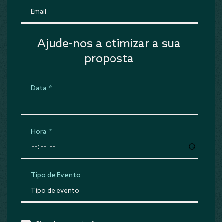
Ajude-nos a otimizar a sua
proposta
Data
*
Hora
*
Tipo de Evento