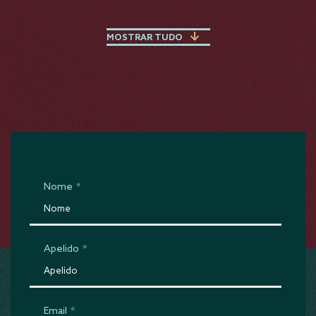
MOSTRAR TUDO
Nome
*
Apelido
*
Email
*