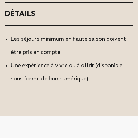
DÉTAILS
Les séjours minimum en haute saison doivent
être pris en compte
Une expérience à vivre ou à offrir (disponible
sous forme de bon numérique)