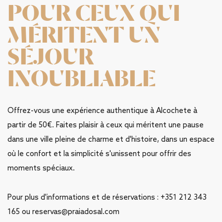
POUR CEUX QUI
MÉRITENT UN
SÉJOUR
INOUBLIABLE
Offrez-vous une expérience authentique à Alcochete à
partir de 50€. Faites plaisir à ceux qui méritent une pause
dans une ville pleine de charme et d'histoire, dans un espace
où le confort et la simplicité s'unissent pour offrir des
moments spéciaux.
Pour plus d'informations et de réservations : +351 212 343
165 ou
reservas@praiadosal.com