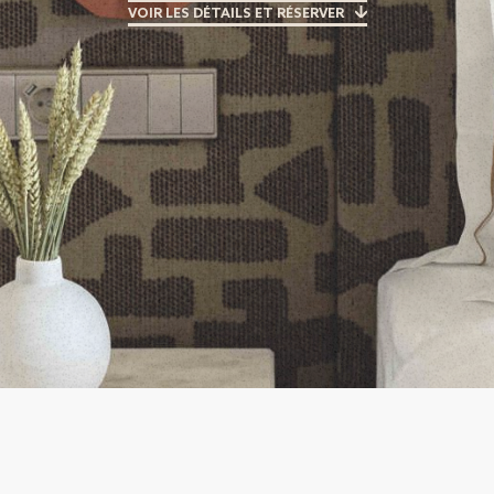
VOIR LES DÉTAILS ET RÉSERVER