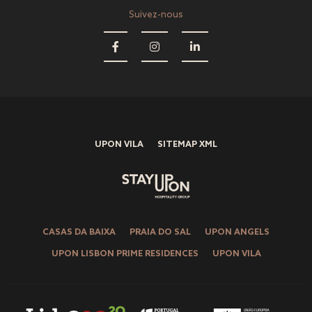
Suivez-nous
UPON VILA
SITEMAP XML
CASAS DA BAIXA
PRAIA DO SAL
UPON ANGELS
UPON LISBON PRIME RESIDENCES
UPON VILA