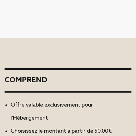
COMPREND
Offre valable exclusivement pour
l'Hébergement
Choisissez le montant à partir de 50,00€