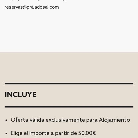
reservas@praiadosal.com
INCLUYE
Oferta válida exclusivamente para Alojamiento
Elige el importe a partir de 50,00€