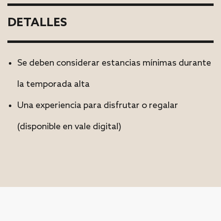
DETALLES
Se deben considerar estancias mínimas durante
la temporada alta
Una experiencia para disfrutar o regalar
(disponible en vale digital)