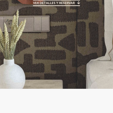
VER DETALLES Y RESERVAR