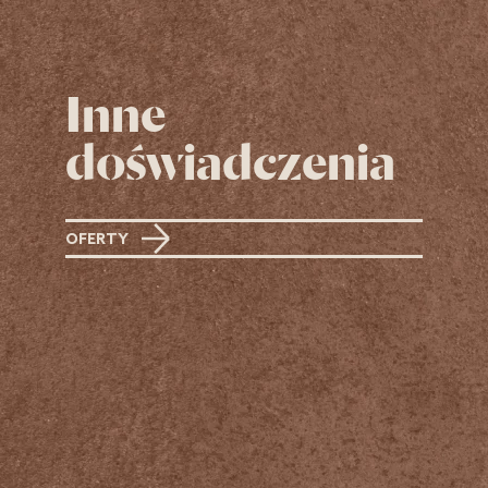
Inne
doświadczenia
OFERTY