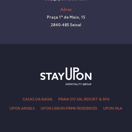
Adres
Praça 1° de Maio, 15
2840-485 Seixal
CASAS DA BAIXA
PRAIA DO SAL RESORT & SPA
UPON ANGELS
UPON LISBON PRIME RESIDENCES
UPON VILA