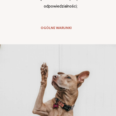
odpowiedzialności;
OGÓLNE WARUNKI