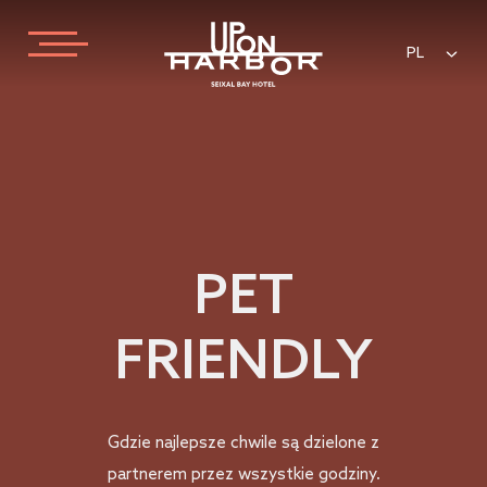
PL
PET
FRIENDLY
Gdzie najlepsze chwile są dzielone z
partnerem przez wszystkie godziny.