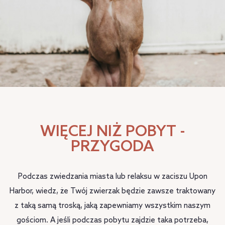
WIĘCEJ NIŻ POBYT -
PRZYGODA
Podczas zwiedzania miasta lub relaksu w zaciszu Upon
Harbor, wiedz, że Twój zwierzak będzie zawsze traktowany
z taką samą troską, jaką zapewniamy wszystkim naszym
gościom. A jeśli podczas pobytu zajdzie taka potrzeba,