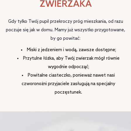
ZWIERZAKA
Gdy tylko Twój pupil przekroczy próg mieszkania, od razu
poczuje się jak w domu. Mamy już wszystko przygotowane,
by go powitać:
Miski z jedzeniem i wodą, zawsze dostępne;
Przytulne łóżka, aby Twój zwierzak mógł równie
wygodnie odpocząć;
Powitalne ciasteczko, ponieważ nawet nasi
czworonożni przyjaciele zasługują na specjalny
poczęstunek.