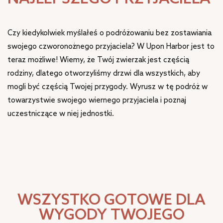
Czy kiedykolwiek myślałeś o podróżowaniu bez zostawiania
swojego czworonożnego przyjaciela? W Upon Harbor jest to
teraz możliwe! Wiemy, że Twój zwierzak jest częścią
rodziny, dlatego otworzyliśmy drzwi dla wszystkich, aby
mogli być częścią Twojej przygody. Wyrusz w tę podróż w
towarzystwie swojego wiernego przyjaciela i poznaj
uczestniczące w niej jednostki.
WSZYSTKO GOTOWE DLA
WYGODY TWOJEGO