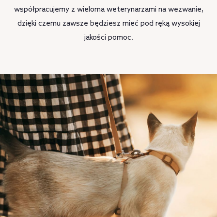
współpracujemy z wieloma weterynarzami na wezwanie,
dzięki czemu zawsze będziesz mieć pod ręką wysokiej
jakości pomoc.