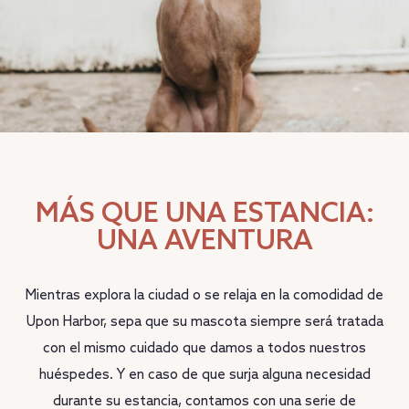
MÁS QUE UNA ESTANCIA:
UNA AVENTURA
Mientras explora la ciudad o se relaja en la comodidad de
Upon Harbor, sepa que su mascota siempre será tratada
con el mismo cuidado que damos a todos nuestros
huéspedes. Y en caso de que surja alguna necesidad
durante su estancia, contamos con una serie de