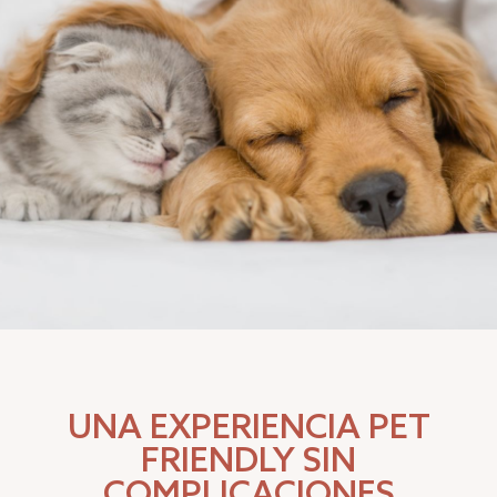
UNA EXPERIENCIA PET
FRIENDLY SIN
COMPLICACIONES