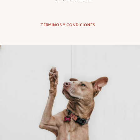
TÉRMINOS Y CONDICIONES