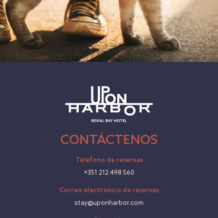
CONTÁCTENOS
Teléfono de reservas
+351 212 498 560
Correo electrónico de reservas
stay@uponharbor.com