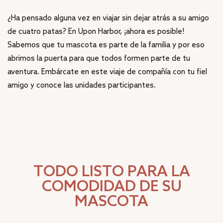
¿Ha pensado alguna vez en viajar sin dejar atrás a su amigo
de cuatro patas? En Upon Harbor, ¡ahora es posible!
Sabemos que tu mascota es parte de la familia y por eso
abrimos la puerta para que todos formen parte de tu
aventura. Embárcate en este viaje de compañía con tu fiel
amigo y conoce las unidades participantes.
TODO LISTO PARA LA
COMODIDAD DE SU
MASCOTA