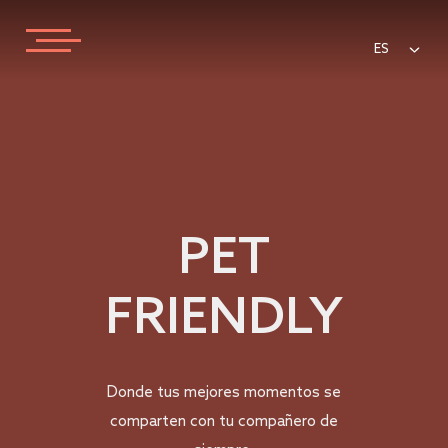
ES
PET
FRIENDLY
Donde tus mejores momentos se
comparten con tu compañero de