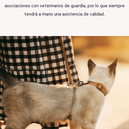
asociaciones con veterinarios de guardia, por lo que siempre
tendrá a mano una asistencia de calidad.