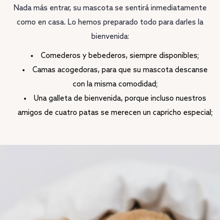
Nada más entrar, su mascota se sentirá inmediatamente
como en casa. Lo hemos preparado todo para darles la
bienvenida:
Comederos y bebederos, siempre disponibles;
Camas acogedoras, para que su mascota descanse
con la misma comodidad;
Una galleta de bienvenida, porque incluso nuestros
amigos de cuatro patas se merecen un capricho especial;