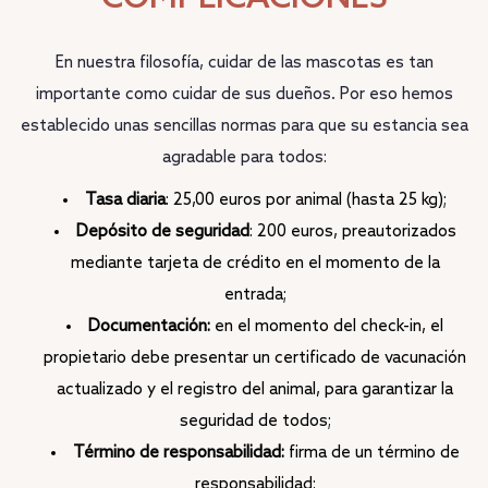
En nuestra filosofía, cuidar de las mascotas es tan
importante como cuidar de sus dueños. Por eso hemos
establecido unas sencillas normas para que su estancia sea
agradable para todos:
Tasa diaria
: 25,00 euros por animal (hasta 25 kg);
Depósito de seguridad
: 200 euros, preautorizados
mediante tarjeta de crédito en el momento de la
entrada;
Documentación:
en el momento del check-in, el
propietario debe presentar un certificado de vacunación
actualizado y el registro del animal, para garantizar la
seguridad de todos;
Término de responsabilidad:
firma de un término de
responsabilidad;