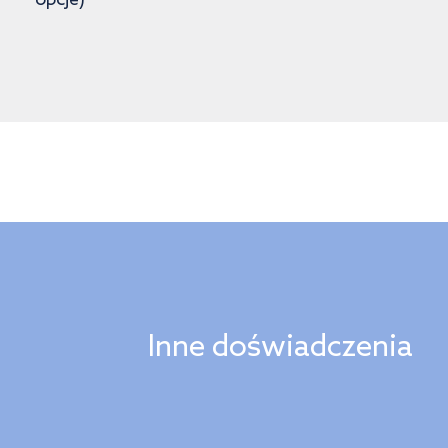
opcje)
Inne doświadczenia