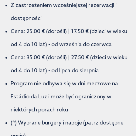
Z zastrzeżeniem wcześniejszej rezerwacji i
dostępności
Cena: 25.00 € (dorośli) | 17.50 € (dzieci w wieku
od 4 do 10 lat) - od września do czerwca
Cena: 35.00 € (dorośli) | 27.50 € (dzieci w wieku
od 4 do 10 lat) - od lipca do sierpnia
Program nie odbywa się w dni meczowe na
Estádio da Luz i może być ograniczony w
niektórych porach roku
(*) Wybrane burgery i napoje (patrz dostępne