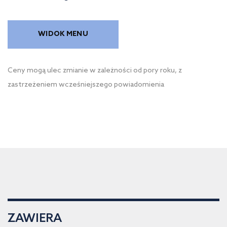
WIDOK MENU
Ceny mogą ulec zmianie w zależności od pory roku, z
zastrzeżeniem wcześniejszego powiadomienia
ZAWIERA