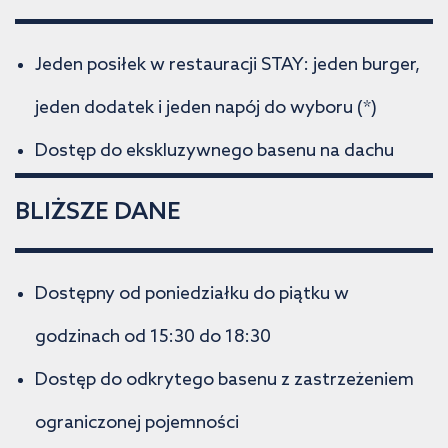
Jeden posiłek w restauracji STAY: jeden burger,
jeden dodatek i jeden napój do wyboru (*)
Dostęp do ekskluzywnego basenu na dachu
BLIŻSZE DANE
Dostępny od poniedziałku do piątku w
godzinach od 15:30 do 18:30
Dostęp do odkrytego basenu z zastrzeżeniem
ograniczonej pojemności