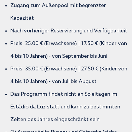
Zugang zum Außenpool mit begrenzter
Kapazität
Nach vorheriger Reservierung und Verfügbarkeit
Preis: 25.00 € (Erwachsene) | 17.50 € (Kinder von
4 bis 10 Jahren) - von September bis Juni
Preis: 35.00 € (Erwachsene) | 27.50 € (Kinder von
4 bis 10 Jahren) - von Juli bis August
Das Programm findet nicht an Spieltagen im
Estádio da Luz statt und kann zu bestimmten
Zeiten des Jahres eingeschränkt sein