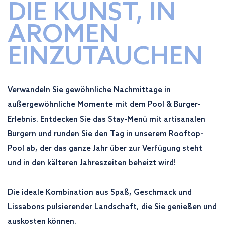
DIE KUNST, IN
AROMEN
EINZUTAUCHEN
Verwandeln Sie gewöhnliche Nachmittage in
außergewöhnliche Momente mit dem Pool & Burger-
Erlebnis. Entdecken Sie das Stay-Menü mit artisanalen
Burgern und runden Sie den Tag in unserem Rooftop-
Pool ab, der das ganze Jahr über zur Verfügung steht
und in den kälteren Jahreszeiten beheizt wird!
Die ideale Kombination aus Spaß, Geschmack und
Lissabons pulsierender Landschaft, die Sie genießen und
auskosten können.