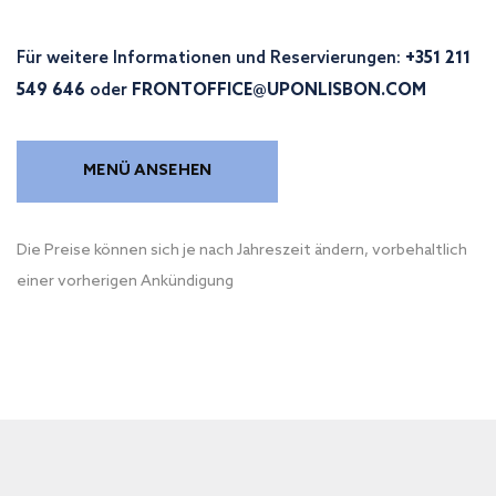
Für weitere Informationen und Reservierungen:
+351 211
549 646
oder
FRONTOFFICE@UPONLISBON.COM
MENÜ ANSEHEN
Die Preise können sich je nach Jahreszeit ändern, vorbehaltlich
einer vorherigen Ankündigung