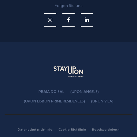
Folgen Sie uns
PRAIA DO SAL
(UPON ANGELS)
(UPON LISBON PRIME RESIDENCES)
(UPON VILA)
Datenschutzrichtlinie
Cookie-Richtlinie
Beschwerdebuch