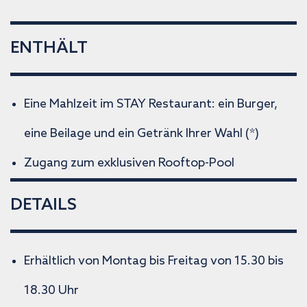
ENTHÄLT
Eine Mahlzeit im STAY Restaurant: ein Burger,
eine Beilage und ein Getränk Ihrer Wahl (*)
Zugang zum exklusiven Rooftop-Pool
DETAILS
Erhältlich von Montag bis Freitag von 15.30 bis
18.30 Uhr