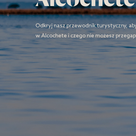
Odkryj nasz przewodnik turystyczny, aby
w Alcochete i czego nie możesz przegap