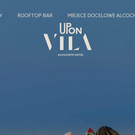
Y
ROOFTOP BAR
MIEJSCE DOCELOWE ALCOC