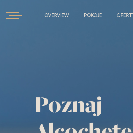
OVERVIEW
POKOJE
OFERT
Poznaj
Alcochete